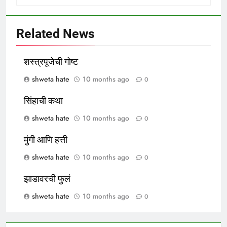
Related News
शस्त्रपूजेची गोष्ट
shweta hate
10 months ago
0
सिंहाची कथा
shweta hate
10 months ago
0
मुंगी आणि हत्ती
shweta hate
10 months ago
0
झाडावरची फुलं
shweta hate
10 months ago
0