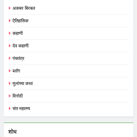
अकबर बिरबल
ऐतिहासिक
कहाणी
देव कहाणी
पंचतंत्र
ब्लॉग
मुलांच्या कथा
विनोदी
संत महात्म्य
शोध