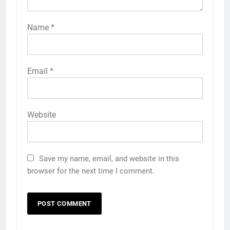
Name
*
Email
*
Website
Save my name, email, and website in this
browser for the next time I comment.