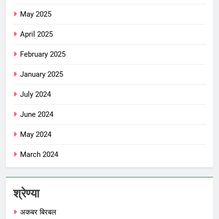
May 2025
April 2025
February 2025
January 2025
July 2024
June 2024
May 2024
March 2024
श्रेण्या
अकबर बिरबल