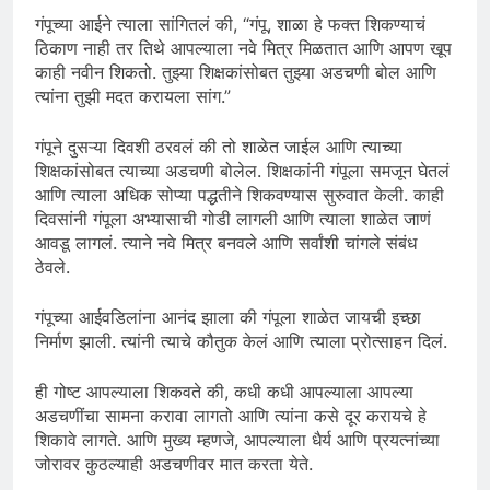
गंपूच्या आईने त्याला सांगितलं की, “गंपू, शाळा हे फक्त शिकण्याचं
ठिकाण नाही तर तिथे आपल्याला नवे मित्र मिळतात आणि आपण खूप
काही नवीन शिकतो. तुझ्या शिक्षकांसोबत तुझ्या अडचणी बोल आणि
त्यांना तुझी मदत करायला सांग.”
गंपूने दुसऱ्या दिवशी ठरवलं की तो शाळेत जाईल आणि त्याच्या
शिक्षकांसोबत त्याच्या अडचणी बोलेल. शिक्षकांनी गंपूला समजून घेतलं
आणि त्याला अधिक सोप्या पद्धतीने शिकवण्यास सुरुवात केली. काही
दिवसांनी गंपूला अभ्यासाची गोडी लागली आणि त्याला शाळेत जाणं
आवडू लागलं. त्याने नवे मित्र बनवले आणि सर्वांशी चांगले संबंध
ठेवले.
गंपूच्या आईवडिलांना आनंद झाला की गंपूला शाळेत जायची इच्छा
निर्माण झाली. त्यांनी त्याचे कौतुक केलं आणि त्याला प्रोत्साहन दिलं.
ही गोष्ट आपल्याला शिकवते की, कधी कधी आपल्याला आपल्या
अडचणींचा सामना करावा लागतो आणि त्यांना कसे दूर करायचे हे
शिकावे लागते. आणि मुख्य म्हणजे, आपल्याला धैर्य आणि प्रयत्नांच्या
जोरावर कुठल्याही अडचणीवर मात करता येते.