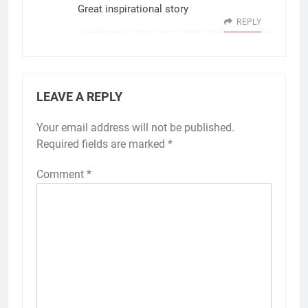
Great inspirational story
REPLY
LEAVE A REPLY
Your email address will not be published.
Required fields are marked
*
Comment
*