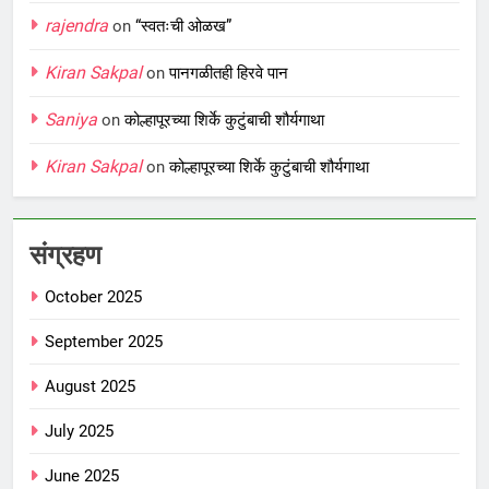
rajendra
on
“स्वतःची ओळख”
Kiran Sakpal
on
पानगळीतही हिरवे पान
Saniya
on
कोल्हापूरच्या शिर्के कुटुंबाची शौर्यगाथा
Kiran Sakpal
on
कोल्हापूरच्या शिर्के कुटुंबाची शौर्यगाथा
संग्रहण
October 2025
September 2025
August 2025
July 2025
June 2025