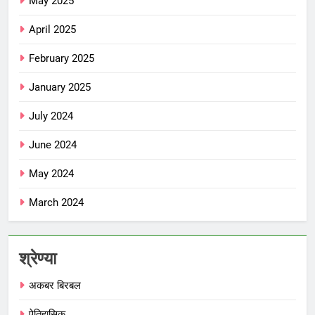
May 2025
April 2025
February 2025
January 2025
July 2024
June 2024
May 2024
March 2024
श्रेण्या
अकबर बिरबल
ऐतिहासिक