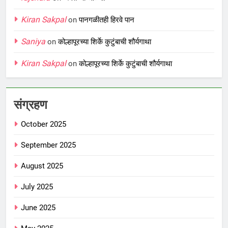
Kiran Sakpal
on
पानगळीतही हिरवे पान
Saniya
on
कोल्हापूरच्या शिर्के कुटुंबाची शौर्यगाथा
Kiran Sakpal
on
कोल्हापूरच्या शिर्के कुटुंबाची शौर्यगाथा
संग्रहण
October 2025
September 2025
August 2025
July 2025
June 2025