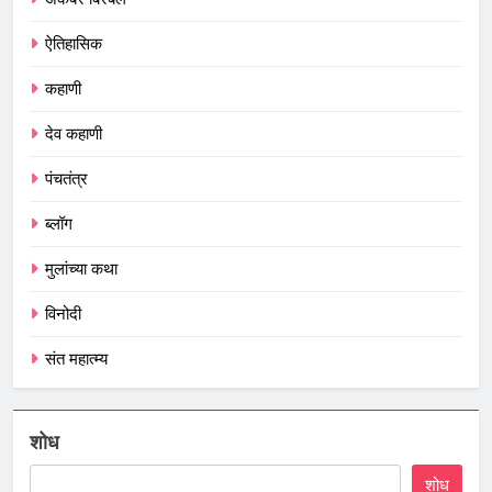
ऐतिहासिक
कहाणी
देव कहाणी
पंचतंत्र
ब्लॉग
मुलांच्या कथा
विनोदी
संत महात्म्य
शोध
शोध