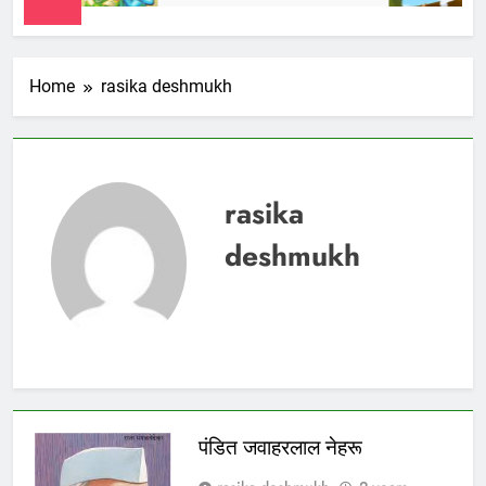
Home
rasika deshmukh
rasika
deshmukh
पंडित जवाहरलाल नेहरू