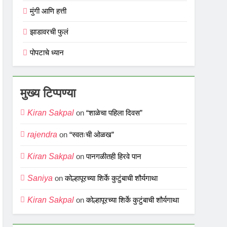
मुंगी आणि हत्ती
झाडावरची फुलं
पोपटाचे ध्यान
मुख्य टिप्पण्या
Kiran Sakpal
on
“शाळेचा पहिला दिवस”
rajendra
on
“स्वतःची ओळख”
Kiran Sakpal
on
पानगळीतही हिरवे पान
Saniya
on
कोल्हापूरच्या शिर्के कुटुंबाची शौर्यगाथा
Kiran Sakpal
on
कोल्हापूरच्या शिर्के कुटुंबाची शौर्यगाथा