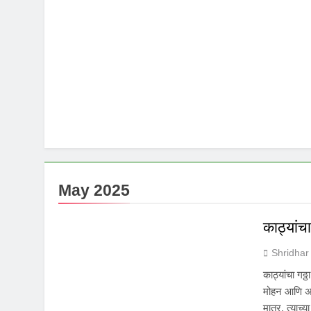
May 2025
काठ्यांचा 
Shridhar
काठ्यांचा गठ्ठ
मोहन आणि अर्
मात्र, त्याच