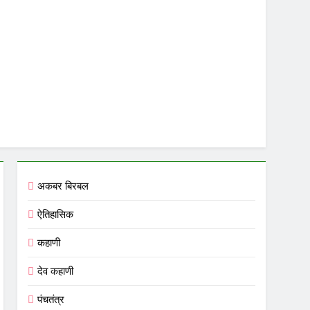
अकबर बिरबल
ऐतिहासिक
कहाणी
देव कहाणी
पंचतंत्र