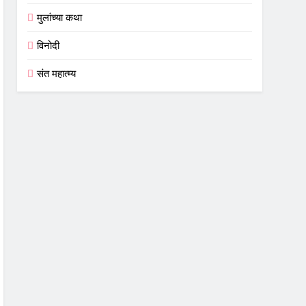
मुलांच्या कथा
विनोदी
संत महात्म्य