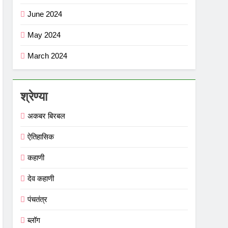
June 2024
May 2024
March 2024
श्रेण्या
अकबर बिरबल
ऐतिहासिक
कहाणी
देव कहाणी
पंचतंत्र
ब्लॉग