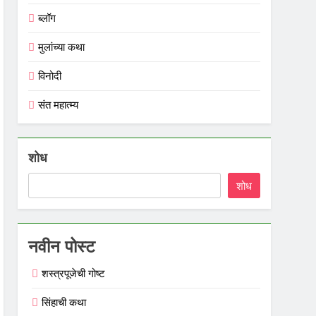
ब्लॉग
मुलांच्या कथा
विनोदी
संत महात्म्य
शोध
शोध
नवीन पोस्ट
शस्त्रपूजेची गोष्ट
सिंहाची कथा