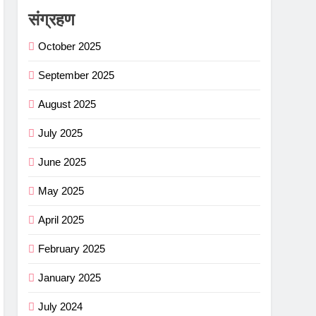
संग्रहण
October 2025
September 2025
August 2025
July 2025
June 2025
May 2025
April 2025
February 2025
January 2025
July 2024