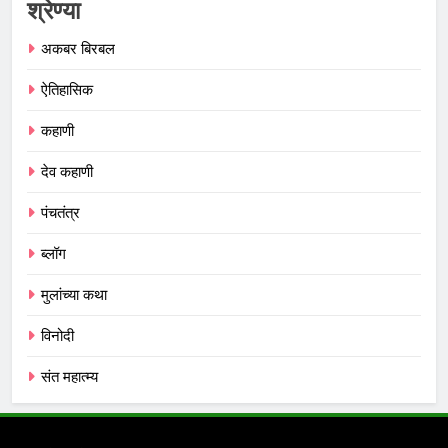
श्रेण्या
अकबर बिरबल
ऐतिहासिक
कहाणी
देव कहाणी
पंचतंत्र
ब्लॉग
मुलांच्या कथा
विनोदी
संत महात्म्य