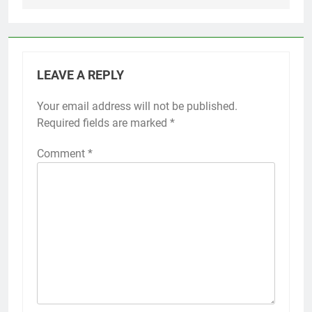
LEAVE A REPLY
Your email address will not be published.
Required fields are marked
*
Comment
*