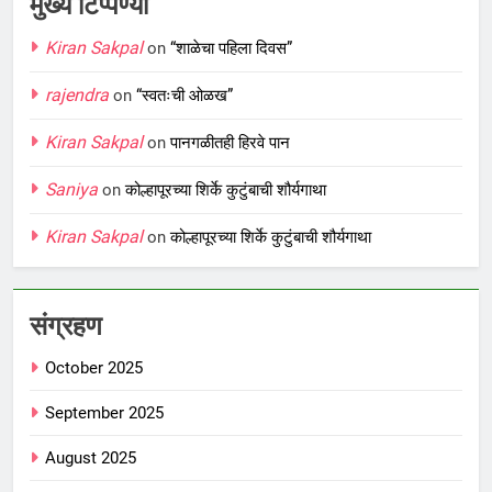
मुख्य टिप्पण्या
Kiran Sakpal
on
“शाळेचा पहिला दिवस”
rajendra
on
“स्वतःची ओळख”
Kiran Sakpal
on
पानगळीतही हिरवे पान
Saniya
on
कोल्हापूरच्या शिर्के कुटुंबाची शौर्यगाथा
Kiran Sakpal
on
कोल्हापूरच्या शिर्के कुटुंबाची शौर्यगाथा
संग्रहण
October 2025
September 2025
August 2025