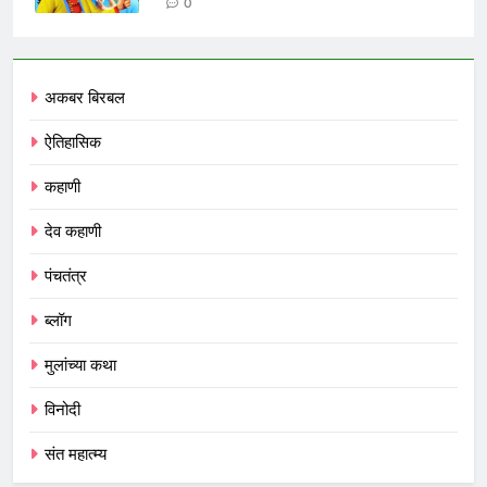
0
अकबर बिरबल
ऐतिहासिक
कहाणी
देव कहाणी
पंचतंत्र
ब्लॉग
मुलांच्या कथा
विनोदी
संत महात्म्य