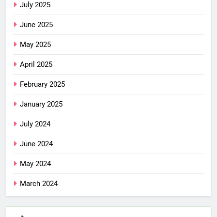
July 2025
June 2025
May 2025
April 2025
February 2025
January 2025
July 2024
June 2024
May 2024
March 2024