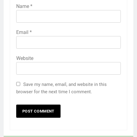
Name
*
Email
*
Website
Save my name, email, and website in this
browser for the next time I comment.