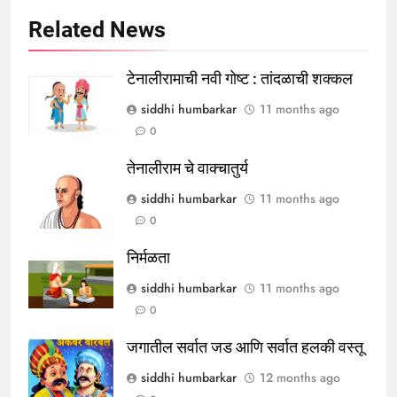
Related News
टेनालीरामाची नवी गोष्ट : तांदळाची शक्कल
siddhi humbarkar
11 months ago
0
तेनालीराम चे वाक्चातुर्य
siddhi humbarkar
11 months ago
0
निर्मळता
siddhi humbarkar
11 months ago
0
जगातील सर्वात जड आणि सर्वात हलकी वस्तू
siddhi humbarkar
12 months ago