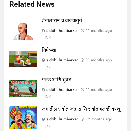
Related News
तेनालीराम चे वाक्चातुर्य
siddhi humbarkar
11 months ago
0
निर्मळता
siddhi humbarkar
11 months ago
0
गरुड आणि घुबड
siddhi humbarkar
11 months ago
0
जगातील सर्वात जड आणि सर्वात हलकी वस्तू
siddhi humbarkar
12 months ago
0