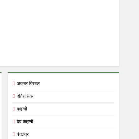
अकबर बिरबल
ऐतिहासिक
कहाणी
देव कहाणी
पंचतंत्र