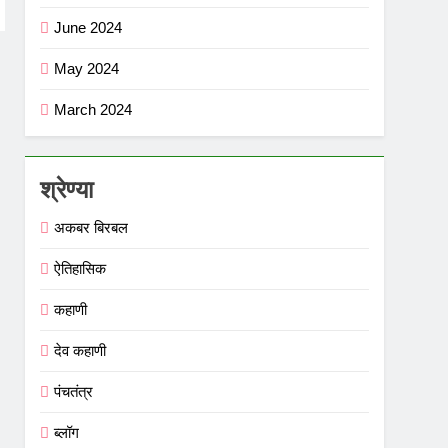
June 2024
May 2024
March 2024
श्रेण्या
अकबर बिरबल
ऐतिहासिक
कहाणी
देव कहाणी
पंचतंत्र
ब्लॉग