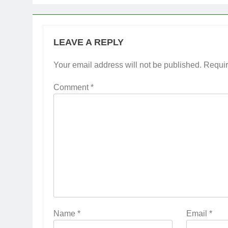
LEAVE A REPLY
Your email address will not be published.
Requir
Comment
*
Name
*
Email
*