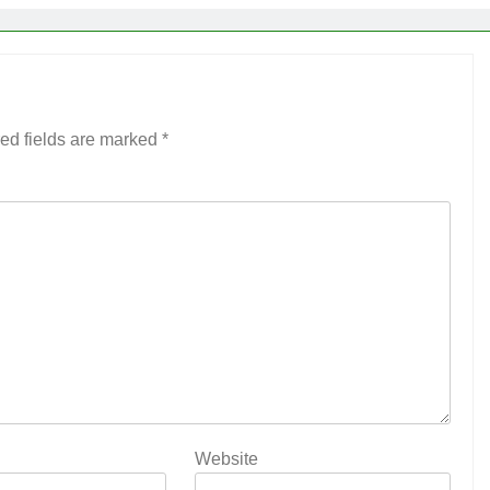
ed fields are marked
*
Website