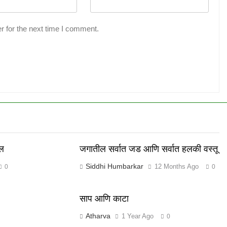
r for the next time I comment.
कल
जगातील सर्वात जड आणि सर्वात हलकी वस्तू
Siddhi Humbarkar
12 Months Ago
0
0
साप आणि काटा
Atharva
1 Year Ago
0