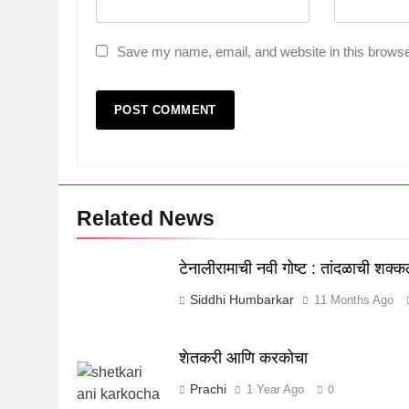
Save my name, email, and website in this browse
Related News
टेनालीरामाची नवी गोष्ट : तांदळाची शक्
Siddhi Humbarkar
11 Months Ago
शेतकरी आणि करकोचा
Prachi
1 Year Ago
0