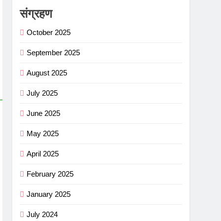
संग्रहण
October 2025
September 2025
August 2025
July 2025
June 2025
May 2025
April 2025
February 2025
January 2025
July 2024