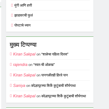
मुंगी आणि हत्ती
झाडावरची फुलं
पोपटाचे ध्यान
मुख्य टिप्पण्या
Kiran Sakpal
on
“शाळेचा पहिला दिवस”
rajendra
on
“स्वतःची ओळख”
Kiran Sakpal
on
पानगळीतही हिरवे पान
Saniya
on
कोल्हापूरच्या शिर्के कुटुंबाची शौर्यगाथा
Kiran Sakpal
on
कोल्हापूरच्या शिर्के कुटुंबाची शौर्यगाथा