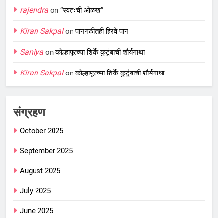
rajendra
on
“स्वतःची ओळख”
Kiran Sakpal
on
पानगळीतही हिरवे पान
Saniya
on
कोल्हापूरच्या शिर्के कुटुंबाची शौर्यगाथा
Kiran Sakpal
on
कोल्हापूरच्या शिर्के कुटुंबाची शौर्यगाथा
संग्रहण
October 2025
September 2025
August 2025
July 2025
June 2025