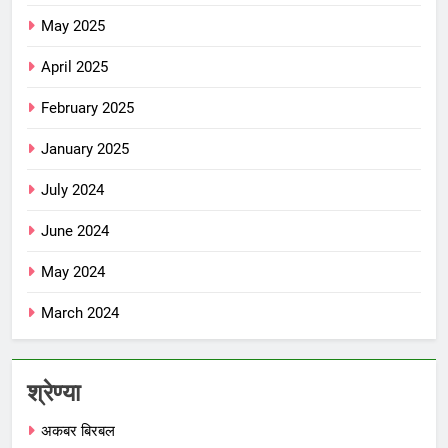
May 2025
April 2025
February 2025
January 2025
July 2024
June 2024
May 2024
March 2024
श्रेण्या
अकबर बिरबल