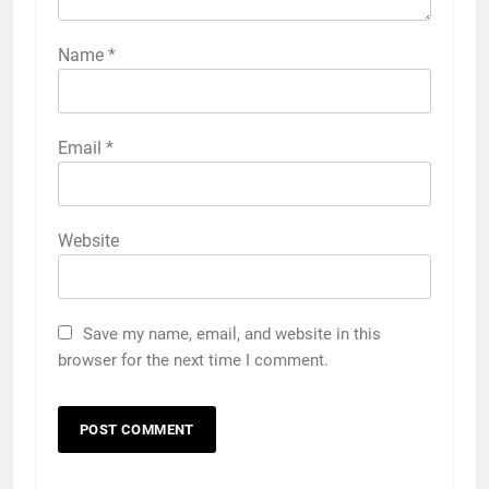
Name
*
Email
*
Website
Save my name, email, and website in this
browser for the next time I comment.