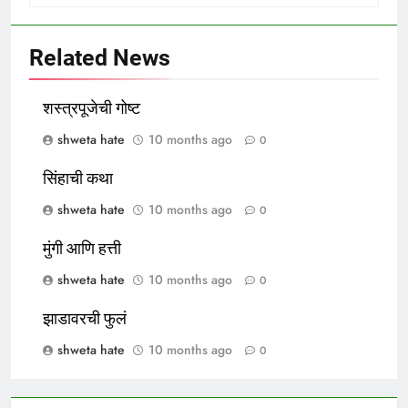
Related News
शस्त्रपूजेची गोष्ट
shweta hate
10 months ago
0
सिंहाची कथा
shweta hate
10 months ago
0
मुंगी आणि हत्ती
shweta hate
10 months ago
0
झाडावरची फुलं
shweta hate
10 months ago
0