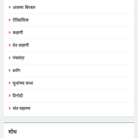
अकबर बिरबल
ऐतिहासिक
कहाणी
देव कहाणी
पंचतंत्र
ब्लॉग
मुलांच्या कथा
विनोदी
संत महात्म्य
शोध