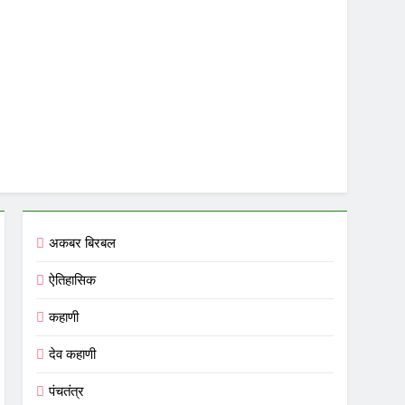
अकबर बिरबल
ऐतिहासिक
कहाणी
देव कहाणी
पंचतंत्र