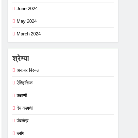
June 2024
May 2024
March 2024
श्रेण्या
अकबर बिरबल
ऐतिहासिक
कहाणी
देव कहाणी
पंचतंत्र
ब्लॉग