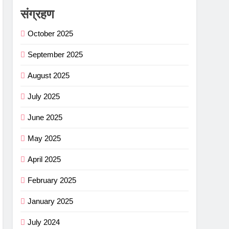
संग्रहण
October 2025
September 2025
August 2025
July 2025
June 2025
May 2025
April 2025
February 2025
January 2025
July 2024