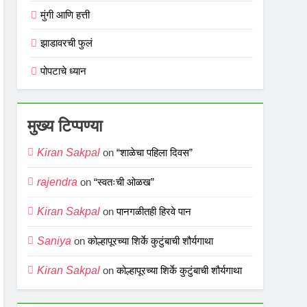
मुंगी आणि हत्ती
झाडावरची फुलं
पोपटाचे ध्यान
मुख्य टिप्पण्या
Kiran Sakpal
on
“शाळेचा पहिला दिवस”
rajendra
on
“स्वतःची ओळख”
Kiran Sakpal
on
पानगळीतही हिरवे पान
Saniya
on
कोल्हापूरच्या शिर्के कुटुंबाची शौर्यगाथा
Kiran Sakpal
on
कोल्हापूरच्या शिर्के कुटुंबाची शौर्यगाथा