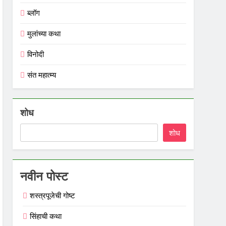
ब्लॉग
मुलांच्या कथा
विनोदी
संत महात्म्य
शोध
शोध
नवीन पोस्ट
शस्त्रपूजेची गोष्ट
सिंहाची कथा