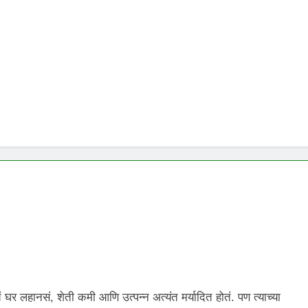
 घर लहानसं, शेती कमी आणि उत्पन्न अत्यंत मर्यादित होतं. पण त्याच्या