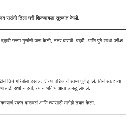
ंद सरांनी तिला घरी शिकवायला सुरुवात केली.
हावी उत्तम गुणांनी पास केली, नंतर बारावी, पदवी, आणि पुढे स्पर्धा परीक्षा
 तिनं गरिबीला हरवलं. तिच्या वडिलांचं स्वप्न पूर्ण झालं. तिनं स्वतःच्या
क्षणासाठी संधी नव्हती, त्यांचं भविष्य आता उजळू लागलं.
कण्याचं स्वप्न दाखवलं आणि त्यासाठी मार्गही तयार केला.