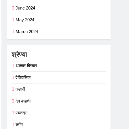
June 2024
May 2024
March 2024
श्रेण्या
अकबर बिरबल
ऐतिहासिक
कहाणी
देव कहाणी
पंचतंत्र
ब्लॉग