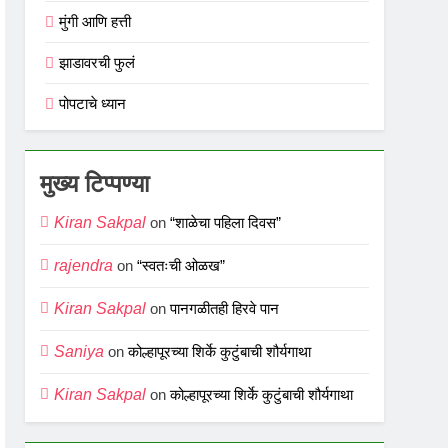
मुंगी आणि हत्ती
झाडावरची फुलं
पोपटाचे ध्यान
मुख्य टिप्पण्या
Kiran Sakpal
on
“शाळेचा पहिला दिवस”
rajendra
on
“स्वतःची ओळख”
Kiran Sakpal
on
पानगळीतही हिरवे पान
Saniya
on
कोल्हापूरच्या शिर्के कुटुंबाची शौर्यगाथा
Kiran Sakpal
on
कोल्हापूरच्या शिर्के कुटुंबाची शौर्यगाथा