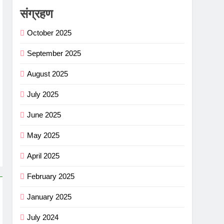
संग्रहण
October 2025
September 2025
August 2025
July 2025
June 2025
May 2025
April 2025
February 2025
January 2025
July 2024