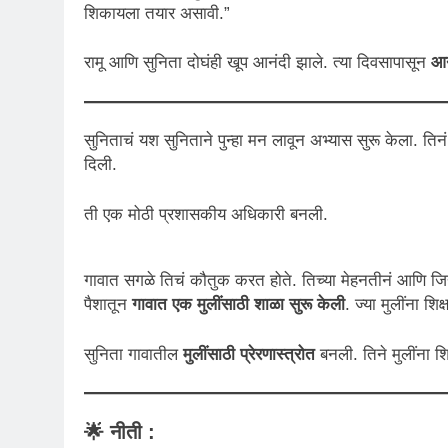
शिकायला तयार असावी.”
रामू आणि सुनिता दोघंही खूप आनंदी झाले. त्या दिवसापासून
आन
सुनिताचं यश सुनिताने पुन्हा मन लावून अभ्यास सुरू केला. तिनं द
दिली.
ती एक मोठी प्रशासकीय अधिकारी बनली.
गावात सगळे तिचं कौतुक करत होते. तिच्या मेहनतीनं आणि जिद्दीनं
पैशातून
गावात एक मुलींसाठी शाळा सुरू केली
. ज्या मुलींना शि
सुनिता गावातील
मुलींसाठी प्रेरणास्त्रोत
बनली. तिने मुलींना शि
🌟
नीती
: