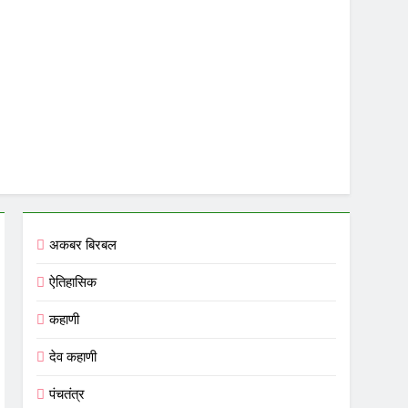
अकबर बिरबल
ऐतिहासिक
कहाणी
देव कहाणी
पंचतंत्र