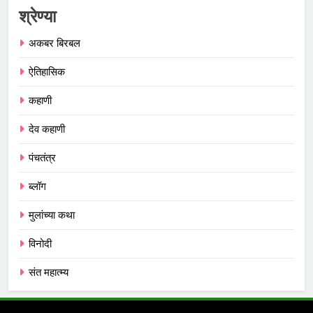
श्रेण्या
अकबर बिरबल
ऐतिहासिक
कहाणी
देव कहाणी
पंचतंत्र
ब्लॉग
मुलांच्या कथा
विनोदी
संत महात्म्य