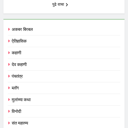
पुढे वाचा
अकबर बिरबल
ऐतिहासिक
कहाणी
देव कहाणी
पंचतंत्र
ब्लॉग
मुलांच्या कथा
विनोदी
संत महात्म्य