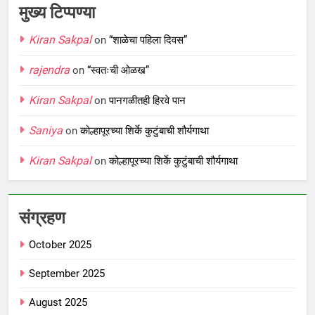
मुख्य टिप्पण्या
Kiran Sakpal
on
“शाळेचा पहिला दिवस”
rajendra
on
“स्वतःची ओळख”
Kiran Sakpal
on
पानगळीतही हिरवे पान
Saniya
on
कोल्हापूरच्या शिर्के कुटुंबाची शौर्यगाथा
Kiran Sakpal
on
कोल्हापूरच्या शिर्के कुटुंबाची शौर्यगाथा
संग्रहण
October 2025
September 2025
August 2025