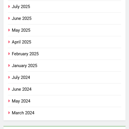
July 2025
June 2025
May 2025
April 2025
February 2025
January 2025
July 2024
June 2024
May 2024
March 2024