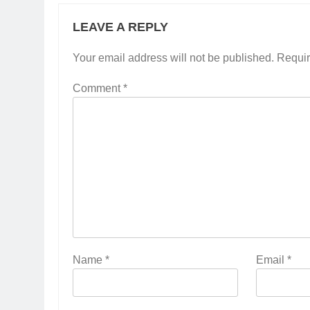
LEAVE A REPLY
Your email address will not be published.
Requir
Comment
*
Name
*
Email
*