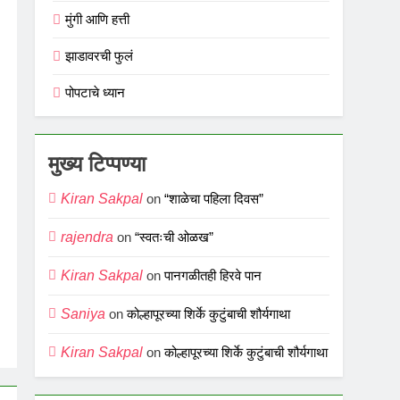
मुंगी आणि हत्ती
झाडावरची फुलं
पोपटाचे ध्यान
मुख्य टिप्पण्या
Kiran Sakpal
on
“शाळेचा पहिला दिवस”
rajendra
on
“स्वतःची ओळख”
Kiran Sakpal
on
पानगळीतही हिरवे पान
Saniya
on
कोल्हापूरच्या शिर्के कुटुंबाची शौर्यगाथा
Kiran Sakpal
on
कोल्हापूरच्या शिर्के कुटुंबाची शौर्यगाथा