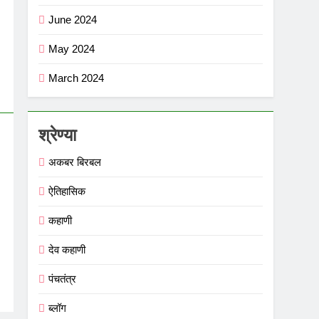
June 2024
May 2024
March 2024
श्रेण्या
अकबर बिरबल
ऐतिहासिक
कहाणी
देव कहाणी
पंचतंत्र
ब्लॉग