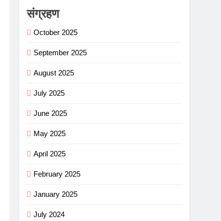
संग्रहण
October 2025
September 2025
August 2025
July 2025
June 2025
May 2025
April 2025
February 2025
January 2025
July 2024