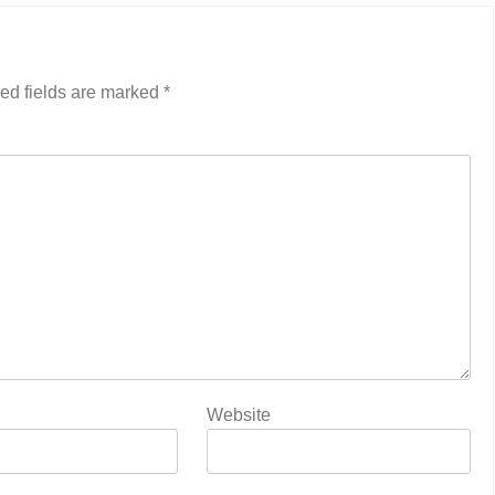
ed fields are marked
*
Website