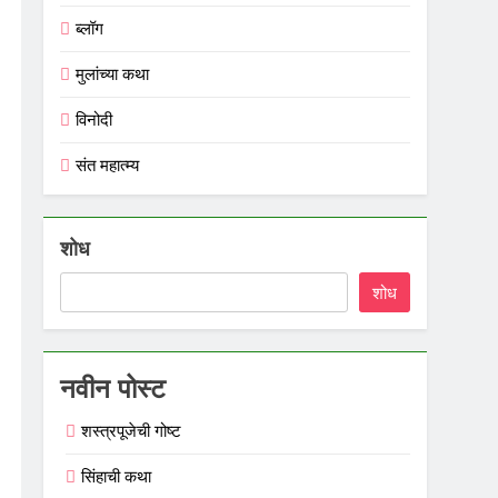
ब्लॉग
मुलांच्या कथा
विनोदी
संत महात्म्य
शोध
शोध
नवीन पोस्ट
शस्त्रपूजेची गोष्ट
सिंहाची कथा