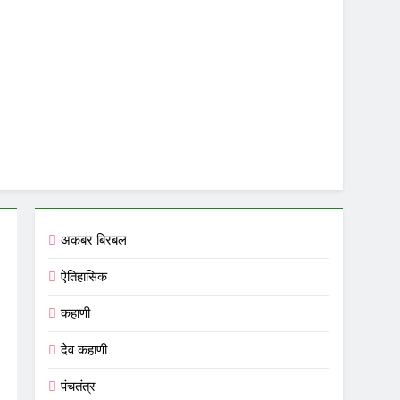
अकबर बिरबल
ऐतिहासिक
कहाणी
देव कहाणी
पंचतंत्र