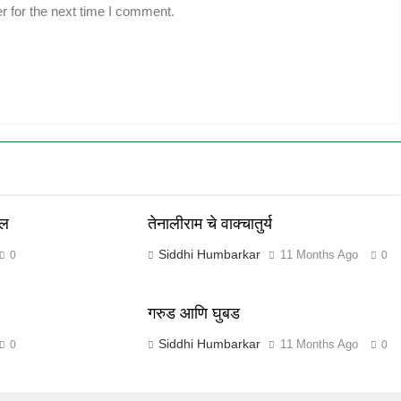
r for the next time I comment.
कल
तेनालीराम चे वाक्चातुर्य
Siddhi Humbarkar
11 Months Ago
0
0
गरुड आणि घुबड
Siddhi Humbarkar
11 Months Ago
0
0