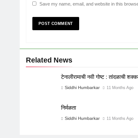
Save my name, email, and website in this browse
Related News
टेनालीरामाची नवी गोष्ट : तांदळाची शक्
Siddhi Humbarkar
11 Months Ago
निर्मळता
Siddhi Humbarkar
11 Months Ago