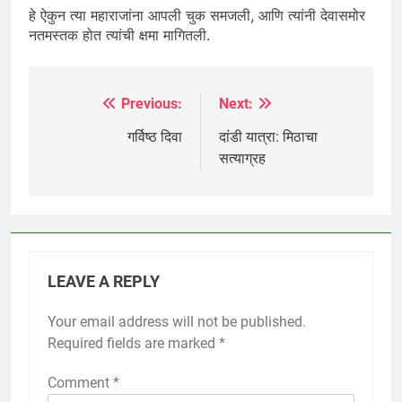
हे ऐकुन त्या महाराजांना आपली चुक समजली, आणि त्यांनी देवासमोर
नतमस्तक होत त्यांची क्षमा मागितली.
Previous:
Next:
Post
navigation
गर्विष्ठ दिवा
दांडी यात्रा: मिठाचा
सत्याग्रह
LEAVE A REPLY
Your email address will not be published.
Required fields are marked
*
Comment
*