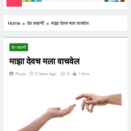
Home
देव कहाणी
माझा देवच मला वाचवेल
देव कहाणी
माझा देवच मला वाचवेल
0
Pooja
2 Years Ago
1 Mins