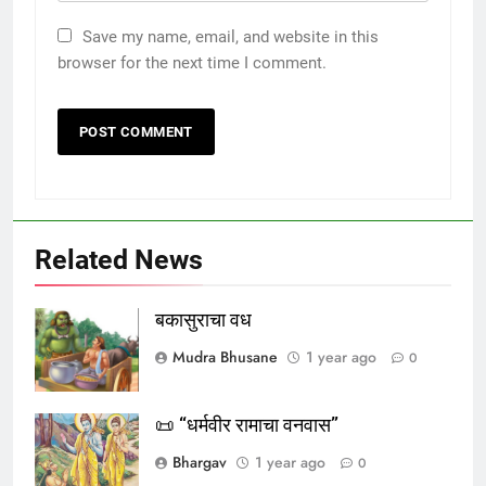
Save my name, email, and website in this
browser for the next time I comment.
Related News
बकासुराचा वध
Mudra Bhusane
1 year ago
0
📜 “धर्मवीर रामाचा वनवास”
Bhargav
1 year ago
0