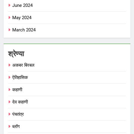
June 2024
May 2024
March 2024
श्रेण्या
अकबर बिरबल
ऐतिहासिक
कहाणी
देव कहाणी
पंचतंत्र
ब्लॉग