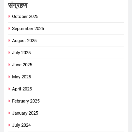
संग्रहण
October 2025
September 2025
August 2025
July 2025
June 2025
May 2025
April 2025
February 2025
January 2025
July 2024