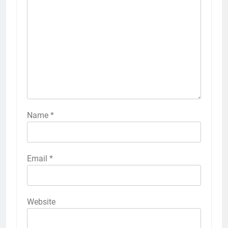
Name
*
Email
*
Website