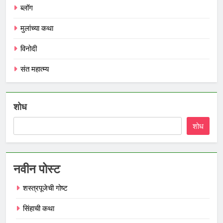
ब्लॉग
मुलांच्या कथा
विनोदी
संत महात्म्य
शोध
शोध
नवीन पोस्ट
शस्त्रपूजेची गोष्ट
सिंहाची कथा