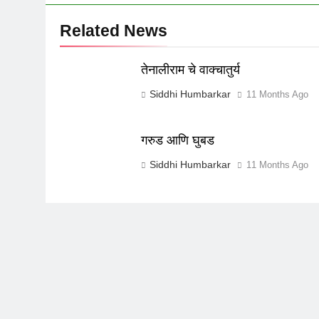
Related News
तेनालीराम चे वाक्चातुर्य
Siddhi Humbarkar
11 Months Ago
गरुड आणि घुबड
Siddhi Humbarkar
11 Months Ago