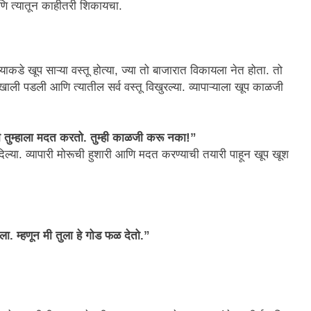
ि त्यातून काहीतरी शिकायचा.
ाकडे खूप साऱ्या वस्तू होत्या, ज्या तो बाजारात विकायला नेत होता. तो
ली पडली आणि त्यातील सर्व वस्तू विखुरल्या. व्यापाऱ्याला खूप काळजी
 तुम्हाला मदत करतो. तुम्ही काळजी करू नका!”
 दिल्या. व्यापारी मोरूची हुशारी आणि मदत करण्याची तयारी पाहून खूप खूश
ला. म्हणून मी तुला हे गोड फळ देतो.”