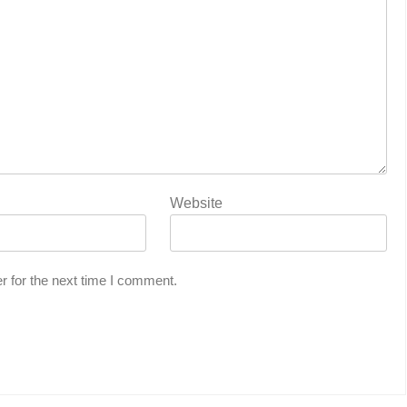
Website
r for the next time I comment.