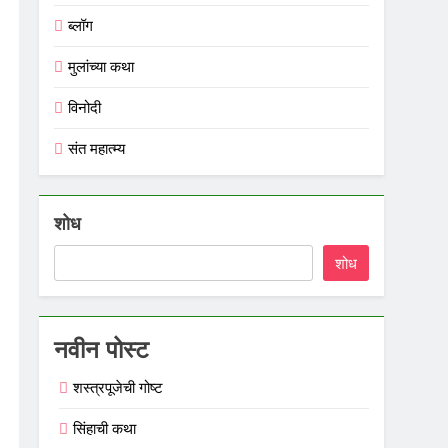
ब्लॉग
मुलांच्या कथा
विनोदी
संत महात्म्य
शोध
शोध
नवीन पोस्ट
शस्त्रपूजेची गोष्ट
सिंहाची कथा