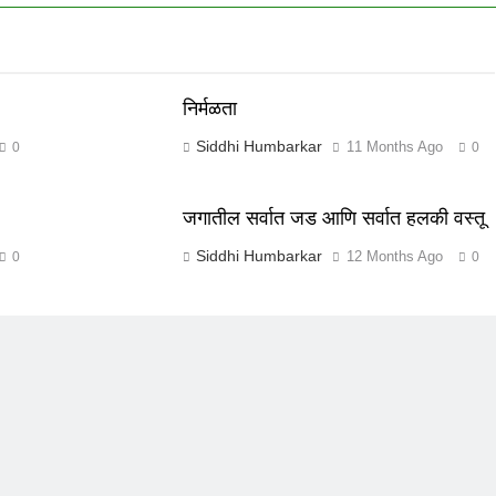
निर्मळता
Siddhi Humbarkar
11 Months Ago
0
0
जगातील सर्वात जड आणि सर्वात हलकी वस्तू
Siddhi Humbarkar
12 Months Ago
0
0