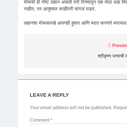
मोरूची ही गोष्ट लहान असली तरी तिच्यातून एक मोठा धडा मिळ
नाहीत, तर आयुष्यात काहीतरी चांगलं घडतं.
लहानशा मोरूसारखे आपणही हुशार आणि मदत करणारे बनायला 
Post
Previo
navigation
श्रीकृष्ण जन्माची
LEAVE A REPLY
Your email address will not be published.
Requir
Comment
*