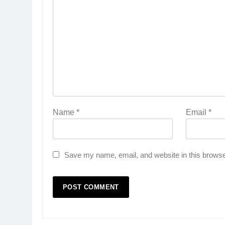
Name
*
Email
*
Save my name, email, and website in this browse