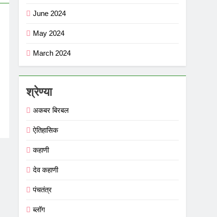
June 2024
May 2024
March 2024
श्रेण्या
अकबर बिरबल
ऐतिहासिक
कहाणी
देव कहाणी
पंचतंत्र
ब्लॉग