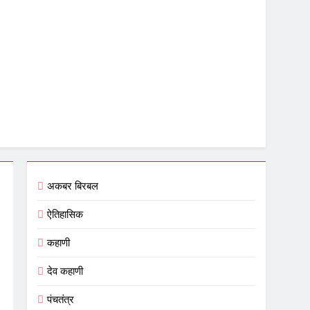
अकबर बिरबल
ऐतिहासिक
कहाणी
देव कहाणी
पंचतंत्र