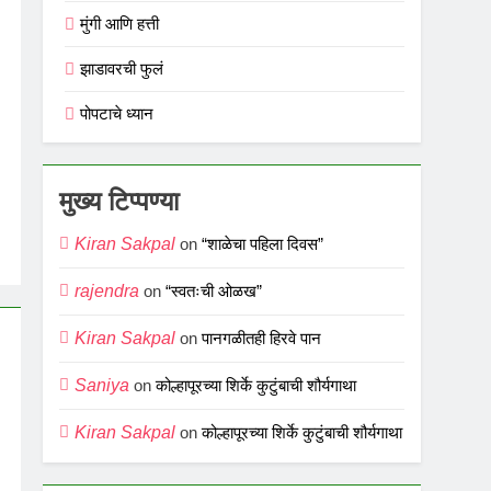
मुंगी आणि हत्ती
झाडावरची फुलं
पोपटाचे ध्यान
मुख्य टिप्पण्या
Kiran Sakpal
on
“शाळेचा पहिला दिवस”
rajendra
on
“स्वतःची ओळख”
Kiran Sakpal
on
पानगळीतही हिरवे पान
Saniya
on
कोल्हापूरच्या शिर्के कुटुंबाची शौर्यगाथा
Kiran Sakpal
on
कोल्हापूरच्या शिर्के कुटुंबाची शौर्यगाथा