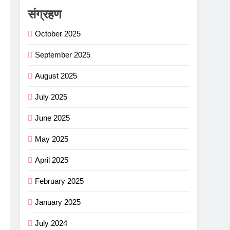
संग्रहण
October 2025
September 2025
August 2025
July 2025
June 2025
May 2025
April 2025
February 2025
January 2025
July 2024