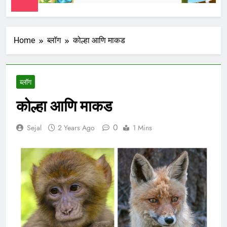
Home
ब्लॉग
कोल्हा आणि माकड
ब्लॉग
कोल्हा आणि माकड
0
Sejal
2 Years Ago
1 Mins