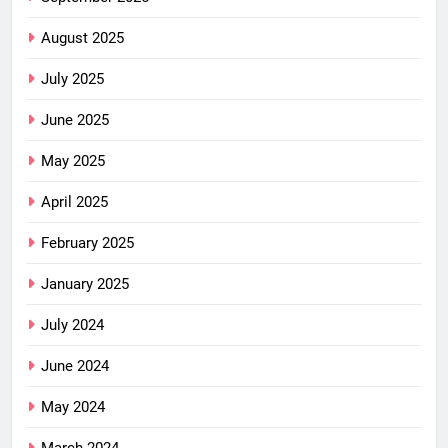
August 2025
July 2025
June 2025
May 2025
April 2025
February 2025
January 2025
July 2024
June 2024
May 2024