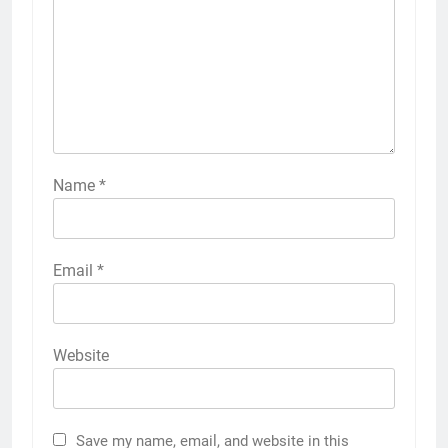
Name
*
Email
*
Website
Save my name, email, and website in this