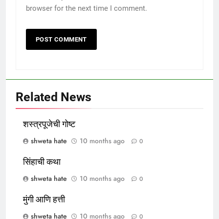
browser for the next time I comment.
Related News
शस्त्रपूजेची गोष्ट
shweta hate
10 months ago
0
सिंहाची कथा
shweta hate
10 months ago
0
मुंगी आणि हत्ती
shweta hate
10 months ago
0