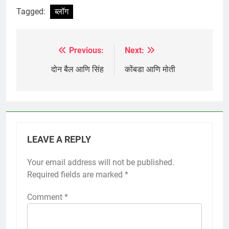
Tagged:
ब्लॉग
Previous:
Next:
Post
navigation
दोन बैल आणि सिंह
कोंबडा आणि मोती
LEAVE A REPLY
Your email address will not be published.
Required fields are marked
*
Comment
*