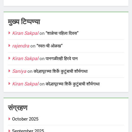
मुख्य टिप्पण्या
Kiran Sakpal
on
“शाळेचा पहिला दिवस”
rajendra
on
“स्वतःची ओळख”
Kiran Sakpal
on
पानगळीतही हिरवे पान
Saniya
on
कोल्हापूरच्या शिर्के कुटुंबाची शौर्यगाथा
Kiran Sakpal
on
कोल्हापूरच्या शिर्के कुटुंबाची शौर्यगाथा
संग्रहण
October 2025
September 2025