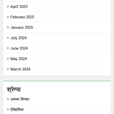
April 2025
February 2025
January 2025
July 2024
June 2024
May 2024
March 2024
श्रेण्या
अकबर बिरबल
ऐतिहासिक