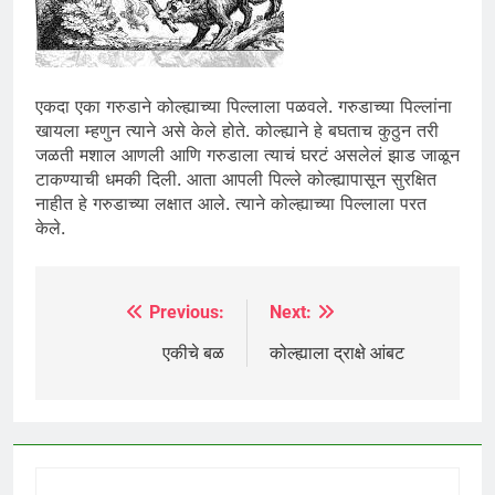
एकदा एका गरुडाने कोल्ह्याच्या पिल्लाला पळवले. गरुडाच्या पिल्लांना
खायला म्हणुन त्याने असे केले होते. कोल्ह्याने हे बघताच कुठुन तरी
जळती मशाल आणली आणि गरुडाला त्याचं घरटं असलेलं झाड जाळून
टाकण्याची धमकी दिली. आता आपली पिल्ले कोल्ह्यापासून सुरक्षित
नाहीत हे गरुडाच्या लक्षात आले. त्याने कोल्ह्याच्या पिल्लाला परत
केले.
Previous:
Next:
Post
navigation
एकीचे बळ
कोल्ह्याला द्राक्षे आंबट