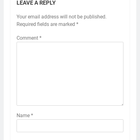
LEAVE A REPLY
Your email address will not be published.
Required fields are marked
*
Comment
*
Name
*