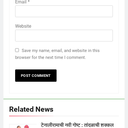
Email
*
Website
Save my name, email, and website in this
browser for the next time I comment.
Related News
टेनालीरामाची नवी गोष्ट : तांदळाची शक्कल