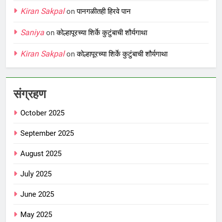
Kiran Sakpal
on
पानगळीतही हिरवे पान
Saniya
on
कोल्हापूरच्या शिर्के कुटुंबाची शौर्यगाथा
Kiran Sakpal
on
कोल्हापूरच्या शिर्के कुटुंबाची शौर्यगाथा
संग्रहण
October 2025
September 2025
August 2025
July 2025
June 2025
May 2025