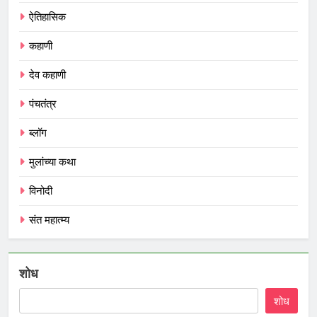
ऐतिहासिक
कहाणी
देव कहाणी
पंचतंत्र
ब्लॉग
मुलांच्या कथा
विनोदी
संत महात्म्य
शोध
शोध