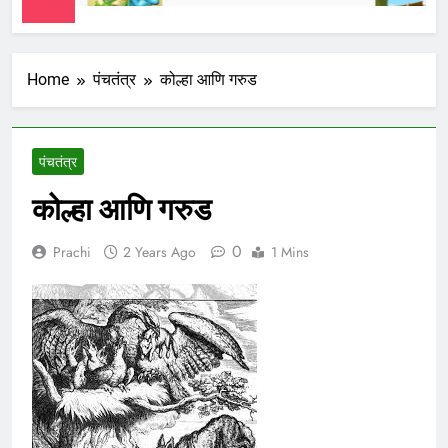
Home
पंचतंत्र
कोल्हा आणि गरुड
पंचतंत्र
कोल्हा आणि गरुड
0
Prachi
2 Years Ago
1 Mins