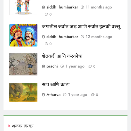
siddhi humbarkar
11 months ago
0
जगातील सर्वात जड आणि सर्वात हलकी वस्तू
siddhi humbarkar
12 months ago
0
शेतकरी आणि करकोचा
prachi
1 year ago
0
साप आणि काटा
Atharva
1 year ago
0
अकबर बिरबल