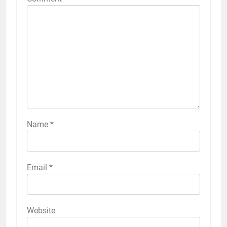
Name
*
Email
*
Website