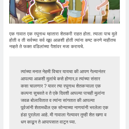
एक गावात एक रघुनाथ म्हातारा शेतकरी राहत होता. त्याला पाच मुले
होती व ती सर्वच्या सर्व खूप आळशी होती त्यांना कष्ट करणे माहीतच
नव्हते ते फक्त वडिलांच्या पैशांवर मजा करायचे.
त्यांच्या मनात नेहमी विचार यायचा की आपण गेल्यानंतर 
आपल्या आळशी मुलांचे कसे होणार,व त्यांच्या संसार 
कसा चालणार ? यावर त्या रघुनाथ शेतकऱ्याला एक 
कल्पना सुचवते व ते एके दिवशी आपल्या पाचही मुलांना  
जवळ बोलावितात व त्यांना सांगतात की आपल्या 
पूर्वजांनी शेतामधील एक सोन्याच्या नाणयांनी भरलेला एक 
हंडा पुरलेला आहे. मी गावाला गेल्यावर तुम्ही शेत खणा व 
धन काढून ते आपापसात वाटून घ्या.