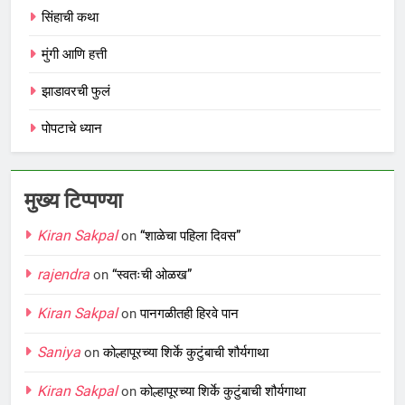
सिंहाची कथा
मुंगी आणि हत्ती
झाडावरची फुलं
पोपटाचे ध्यान
मुख्य टिप्पण्या
Kiran Sakpal
on
“शाळेचा पहिला दिवस”
rajendra
on
“स्वतःची ओळख”
Kiran Sakpal
on
पानगळीतही हिरवे पान
Saniya
on
कोल्हापूरच्या शिर्के कुटुंबाची शौर्यगाथा
Kiran Sakpal
on
कोल्हापूरच्या शिर्के कुटुंबाची शौर्यगाथा