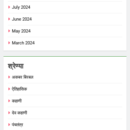
July 2024
June 2024
May 2024
March 2024
श्रेण्या
अकबर बिरबल
ऐतिहासिक
कहाणी
देव कहाणी
पंचतंत्र