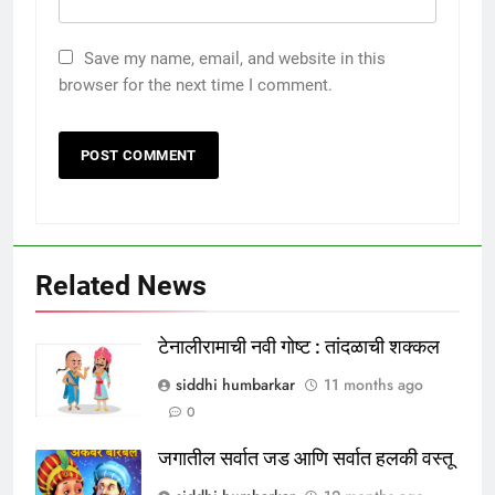
Save my name, email, and website in this
browser for the next time I comment.
Related News
टेनालीरामाची नवी गोष्ट : तांदळाची शक्कल
siddhi humbarkar
11 months ago
0
जगातील सर्वात जड आणि सर्वात हलकी वस्तू