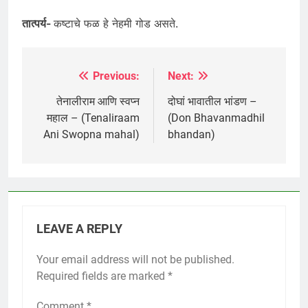
तात्पर्य-
कष्टाचे फळ हे नेहमी गोड असते.
Previous:
Next:
Post
navigation
तेनालीराम आणि स्वप्न
दोघां भावातील भांडण –
महाल – (Tenaliraam
(Don Bhavanmadhil
Ani Swopna mahal)
bhandan)
LEAVE A REPLY
Your email address will not be published.
Required fields are marked
*
Comment
*