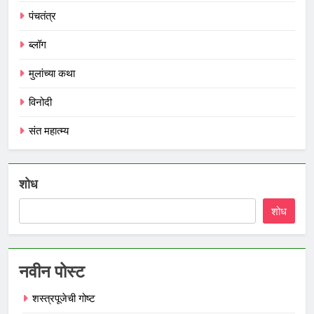
पंचतंत्र
ब्लॉग
मुलांच्या कथा
विनोदी
संत महात्म्य
शोध
शोध
नवीन पोस्ट
शस्त्रपूजेची गोष्ट