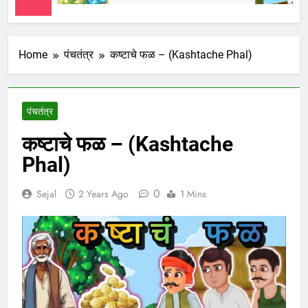
Home
पंचतंत्र
कष्टाचे फळ – (Kashtache Phal)
पंचतंत्र
कष्टाचे फळ – (Kashtache
Phal)
0
Sejal
2 Years Ago
1 Mins