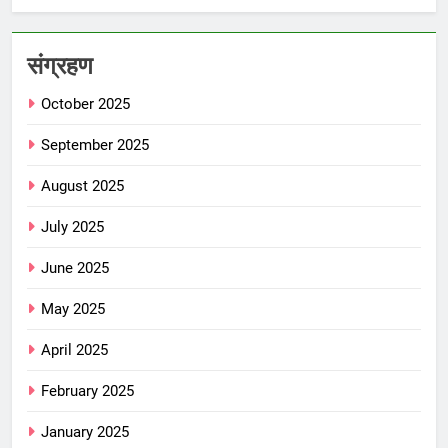
संग्रहण
October 2025
September 2025
August 2025
July 2025
June 2025
May 2025
April 2025
February 2025
January 2025