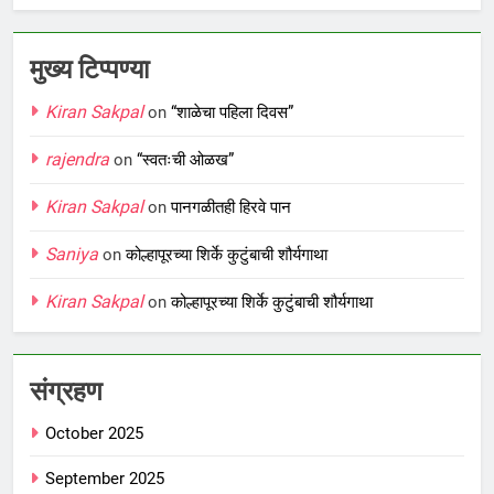
मुख्य टिप्पण्या
Kiran Sakpal
on
“शाळेचा पहिला दिवस”
rajendra
on
“स्वतःची ओळख”
Kiran Sakpal
on
पानगळीतही हिरवे पान
Saniya
on
कोल्हापूरच्या शिर्के कुटुंबाची शौर्यगाथा
Kiran Sakpal
on
कोल्हापूरच्या शिर्के कुटुंबाची शौर्यगाथा
संग्रहण
October 2025
September 2025