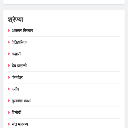
श्रेण्या
अकबर बिरबल
ऐतिहासिक
कहाणी
देव कहाणी
पंचतंत्र
ब्लॉग
मुलांच्या कथा
विनोदी
संत महात्म्य