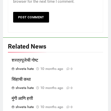
browser for the next time I comment.
Related News
शस्त्रपूजेची गोष्ट
shweta hate
10 months ago
0
सिंहाची कथा
shweta hate
10 months ago
0
मुंगी आणि हत्ती
shweta hate
10 months ago
0