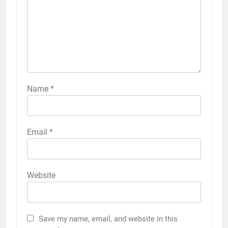
Name
*
Email
*
Website
Save my name, email, and website in this