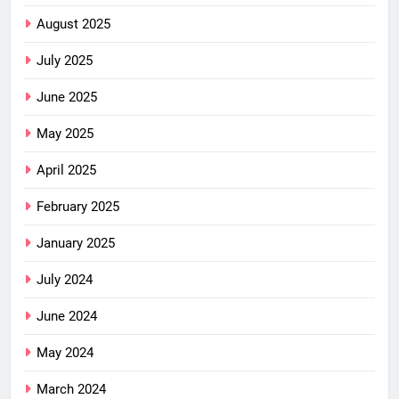
August 2025
July 2025
June 2025
May 2025
April 2025
February 2025
January 2025
July 2024
June 2024
May 2024
March 2024