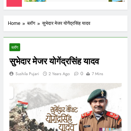
Home
ब्लॉग
सुभेदार मेजर योगेंद्रसिंह यादव
ब्लॉग
सुभेदार मेजर योगेंद्रसिंह यादव
0
Sushila Pujari
2 Years Ago
7 Mins