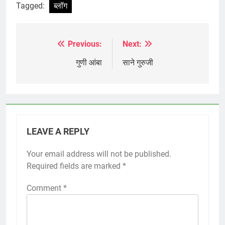
Tagged:
ब्लॉग
Previous:
Next:
Post
navigation
गुणी आंबा
साने गुरुजी
LEAVE A REPLY
Your email address will not be published.
Required fields are marked
*
Comment
*