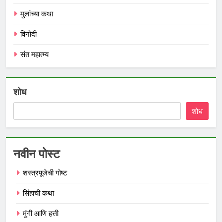
मुलांच्या कथा
विनोदी
संत महात्म्य
शोध
शोध
नवीन पोस्ट
शस्त्रपूजेची गोष्ट
सिंहाची कथा
मुंगी आणि हत्ती