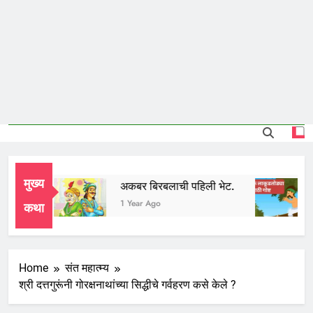
मुख्य
भाई
अकबर बिरबलाची पहिली भेट.
ar Ago
1 Year Ago
कथा
Home
संत महात्म्य
श्री दत्तगुरूंनी गोरक्षनाथांच्या सिद्धीचे गर्वहरण कसे केले ?