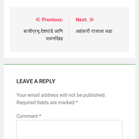
Previous:
Next:
Post
navigation
बाजीप्रभू देशपांडे आणि
अहंकारी राजाला धडा
पावनखिंड
LEAVE A REPLY
Your email address will not be published.
Required fields are marked
*
Comment
*