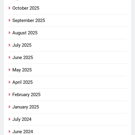
October 2025
September 2025
August 2025
July 2025
June 2025
May 2025
April 2025
February 2025
January 2025
July 2024
June 2024