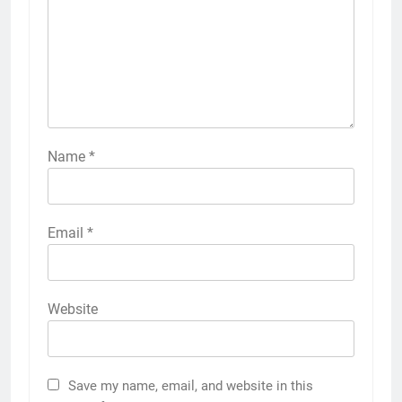
Name
*
Email
*
Website
Save my name, email, and website in this