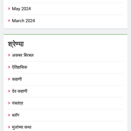
May 2024
March 2024
श्रेण्या
अकबर बिरबल
ऐतिहासिक
कहाणी
देव कहाणी
पंचतंत्र
ब्लॉग
मुलांच्या कथा