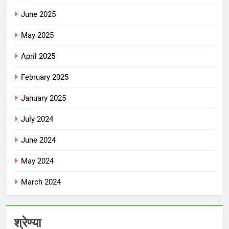
June 2025
May 2025
April 2025
February 2025
January 2025
July 2024
June 2024
May 2024
March 2024
श्रेण्या