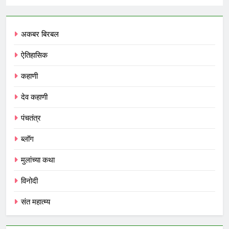
अकबर बिरबल
ऐतिहासिक
कहाणी
देव कहाणी
पंचतंत्र
ब्लॉग
मुलांच्या कथा
विनोदी
संत महात्म्य