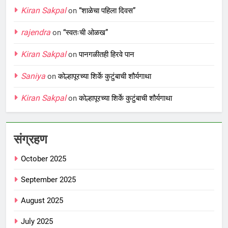
Kiran Sakpal
on
“शाळेचा पहिला दिवस”
rajendra
on
“स्वतःची ओळख”
Kiran Sakpal
on
पानगळीतही हिरवे पान
Saniya
on
कोल्हापूरच्या शिर्के कुटुंबाची शौर्यगाथा
Kiran Sakpal
on
कोल्हापूरच्या शिर्के कुटुंबाची शौर्यगाथा
संग्रहण
October 2025
September 2025
August 2025
July 2025