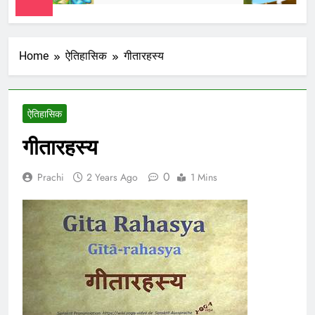
Home
ऐतिहासिक
गीतारहस्य
ऐतिहासिक
गीतारहस्य
0
Prachi
2 Years Ago
1 Mins