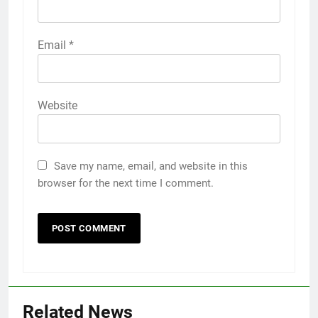
Email
*
Website
Save my name, email, and website in this
browser for the next time I comment.
Related News