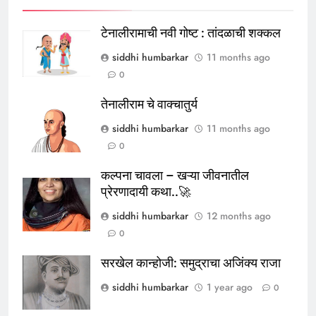
टेनालीरामाची नवी गोष्ट : तांदळाची शक्कल
siddhi humbarkar
11 months ago
0
तेनालीराम चे वाक्चातुर्य
siddhi humbarkar
11 months ago
0
कल्पना चावला – खऱ्या जीवनातील
प्रेरणादायी कथा..🚀
siddhi humbarkar
12 months ago
0
सरखेल कान्होजी: समुद्राचा अजिंक्य राजा
siddhi humbarkar
1 year ago
0