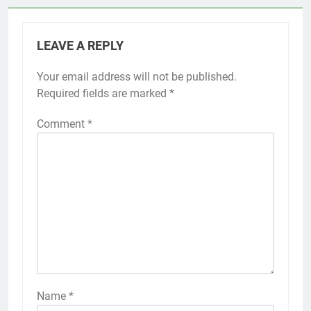
LEAVE A REPLY
Your email address will not be published.
Required fields are marked
*
Comment
*
Name
*