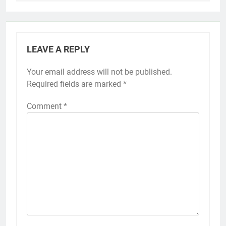
LEAVE A REPLY
Your email address will not be published.
Required fields are marked
*
Comment
*