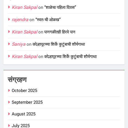
Kiran Sakpal
on
“शाळेचा पहिला दिवस”
rajendra
on
“स्वतःची ओळख”
Kiran Sakpal
on
पानगळीतही हिरवे पान
Saniya
on
कोल्हापूरच्या शिर्के कुटुंबाची शौर्यगाथा
Kiran Sakpal
on
कोल्हापूरच्या शिर्के कुटुंबाची शौर्यगाथा
संग्रहण
October 2025
September 2025
August 2025
July 2025