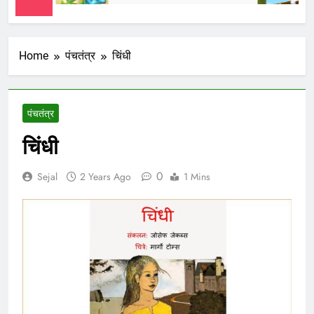
Home
पंचतंत्र
चिंधी
पंचतंत्र
चिंधी
0
Sejal
2 Years Ago
1 Mins