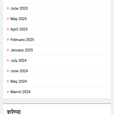
June 2025
May 2025
April 2025
February 2025
January 2025
July 2024
June 2024
May 2024
March 2024
श्रेण्या