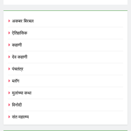
अकबर बिरबल
ऐतिहासिक
कहाणी
देव कहाणी
पंचतंत्र
ब्लॉग
मुलांच्या कथा
विनोदी
संत महात्म्य