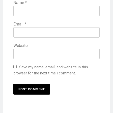
Name
*
Email
*
Website
Save my name, email, and website in this
browser for the next time I comment.