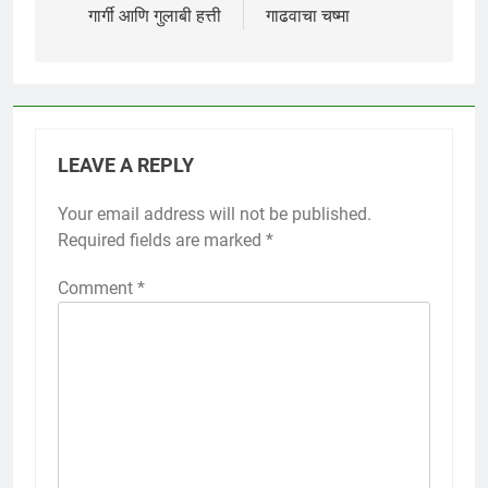
navigation
गार्गी आणि गुलाबी हत्ती
गाढवाचा चष्मा
LEAVE A REPLY
Your email address will not be published.
Required fields are marked
*
Comment
*