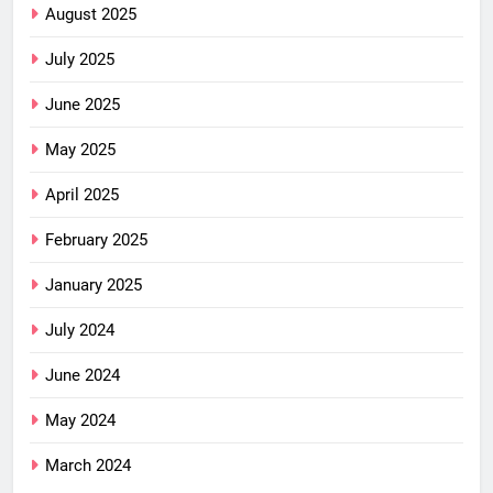
August 2025
July 2025
June 2025
May 2025
April 2025
February 2025
January 2025
July 2024
June 2024
May 2024
March 2024