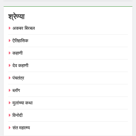
श्रेण्या
अकबर बिरबल
ऐतिहासिक
कहाणी
देव कहाणी
पंचतंत्र
ब्लॉग
मुलांच्या कथा
विनोदी
संत महात्म्य