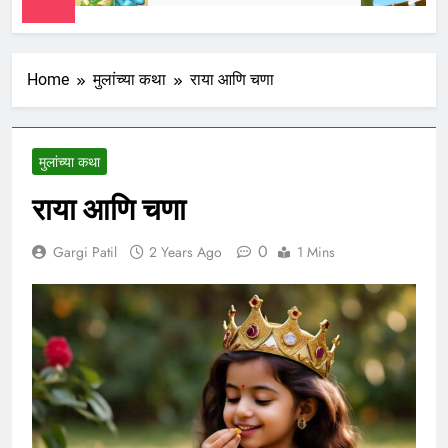
Home
मुलांच्या कथा
राया आणि चणा
मुलांच्या कथा
राया आणि चणा
0
Gargi Patil
2 Years Ago
1 Mins