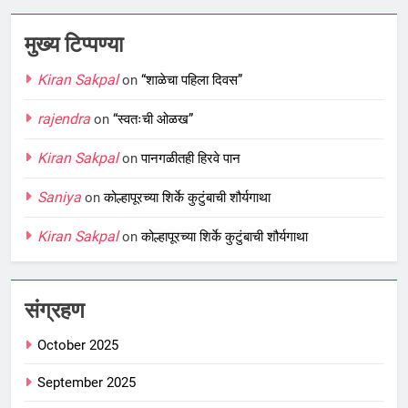
मुख्य टिप्पण्या
Kiran Sakpal
on
“शाळेचा पहिला दिवस”
rajendra
on
“स्वतःची ओळख”
Kiran Sakpal
on
पानगळीतही हिरवे पान
Saniya
on
कोल्हापूरच्या शिर्के कुटुंबाची शौर्यगाथा
Kiran Sakpal
on
कोल्हापूरच्या शिर्के कुटुंबाची शौर्यगाथा
संग्रहण
October 2025
September 2025