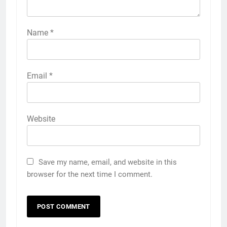
Name
*
Email
*
Website
Save my name, email, and website in this
browser for the next time I comment.