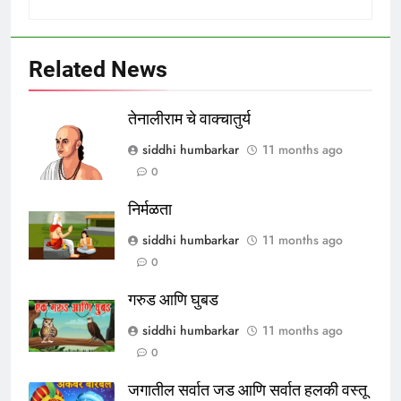
Related News
तेनालीराम चे वाक्चातुर्य
siddhi humbarkar
11 months ago
0
निर्मळता
siddhi humbarkar
11 months ago
0
गरुड आणि घुबड
siddhi humbarkar
11 months ago
0
जगातील सर्वात जड आणि सर्वात हलकी वस्तू