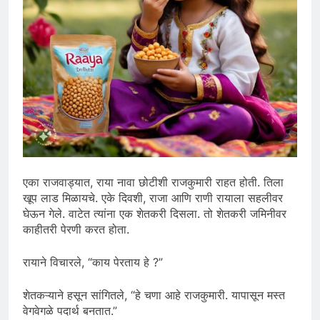
एका राजवाड्यात, राया नावा छोटीशी राजकुमारी राहत होती. तिला
खूप लाड मिळायचे. एके दिवशी, राजा आणि राणी रायाला सहलीवर
घेऊन गेले. वाटेत त्यांना एक शेतकरी दिसला. तो शेतकरी जमिनीवर
काहीतरी पेरणी करत होता.
रायाने विचारले, “काय पेरताय हे ?”
शेतकऱ्याने हसून सांगितले, “हे चणा आहे राजकुमारी. यापासून मस्त
वेगवेगळे पदार्थ बनतात.”