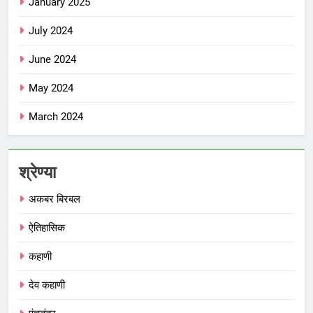
January 2025
July 2024
June 2024
May 2024
March 2024
श्रेण्या
अकबर बिरबल
ऐतिहासिक
कहाणी
देव कहाणी