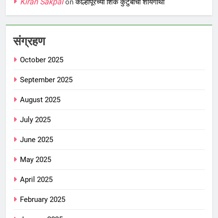
Kiran Sakpal
on
कोल्हापूरच्या शिर्के कुटुंबाची शौर्यगाथा
संग्रहण
October 2025
September 2025
August 2025
July 2025
June 2025
May 2025
April 2025
February 2025