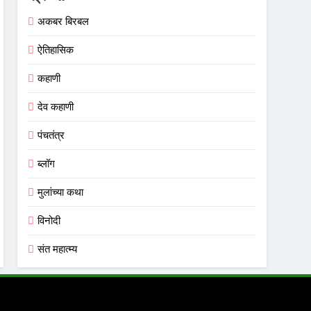
अकबर बिरबल
ऐतिहासिक
कहाणी
देव कहाणी
पंचतंत्र
ब्लॉग
मुलांच्या कथा
विनोदी
संत महात्म्य