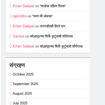
Kiran Sakpal
on
“शाळेचा पहिला दिवस”
rajendra
on
“स्वतःची ओळख”
Kiran Sakpal
on
पानगळीतही हिरवे पान
Saniya
on
कोल्हापूरच्या शिर्के कुटुंबाची शौर्यगाथा
Kiran Sakpal
on
कोल्हापूरच्या शिर्के कुटुंबाची शौर्यगाथा
संग्रहण
October 2025
September 2025
August 2025
July 2025