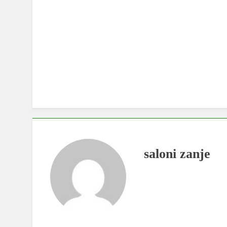
saloni zanje