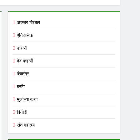
अकबर बिरबल
ऐतिहासिक
कहाणी
देव कहाणी
पंचतंत्र
ब्लॉग
मुलांच्या कथा
विनोदी
संत महात्म्य