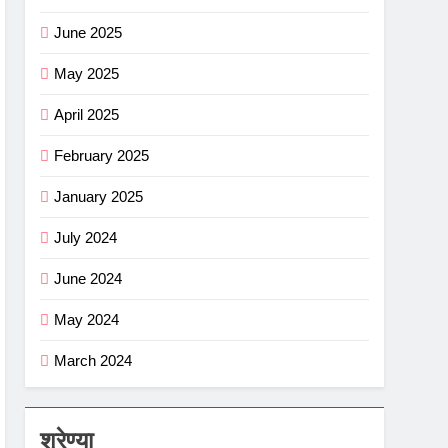
June 2025
May 2025
April 2025
February 2025
January 2025
July 2024
June 2024
May 2024
March 2024
श्रेण्या