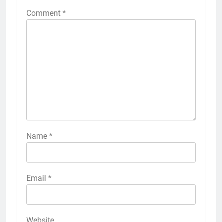
Comment
*
Name
*
Email
*
Website