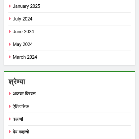
January 2025
July 2024
June 2024
May 2024
March 2024
श्रेण्या
अकबर बिरबल
ऐतिहासिक
कहाणी
देव कहाणी