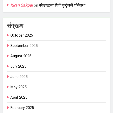
Kiran Sakpal
on
कोल्हापूरच्या शिर्के कुटुंबाची शौर्यगाथा
संग्रहण
October 2025
September 2025
August 2025
July 2025
June 2025
May 2025
April 2025
February 2025