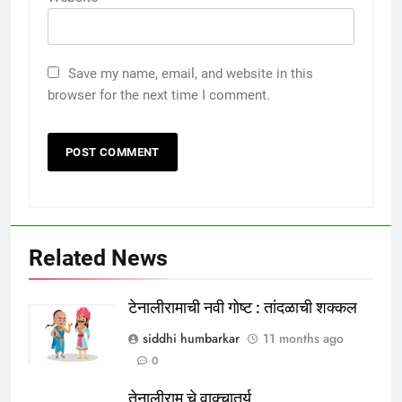
Save my name, email, and website in this
browser for the next time I comment.
Related News
टेनालीरामाची नवी गोष्ट : तांदळाची शक्कल
siddhi humbarkar
11 months ago
0
तेनालीराम चे वाक्चातुर्य