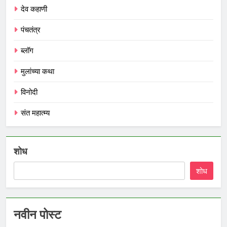
देव कहाणी
पंचतंत्र
ब्लॉग
मुलांच्या कथा
विनोदी
संत महात्म्य
शोध
शोध
नवीन पोस्ट