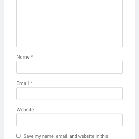
Name
*
Email
*
Website
Save my name, email, and website in this