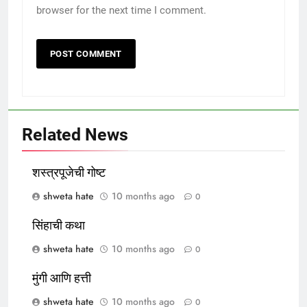
browser for the next time I comment.
Related News
शस्त्रपूजेची गोष्ट
shweta hate
10 months ago
0
सिंहाची कथा
shweta hate
10 months ago
0
मुंगी आणि हत्ती
shweta hate
10 months ago
0