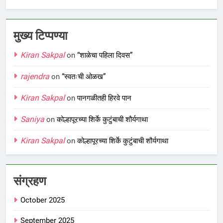
मुख्य टिप्पण्या
Kiran Sakpal
on
“शाळेचा पहिला दिवस”
rajendra
on
“स्वतःची ओळख”
Kiran Sakpal
on
पानगळीतही हिरवे पान
Saniya
on
कोल्हापूरच्या शिर्के कुटुंबाची शौर्यगाथा
Kiran Sakpal
on
कोल्हापूरच्या शिर्के कुटुंबाची शौर्यगाथा
संग्रहण
October 2025
September 2025