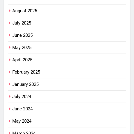
August 2025
July 2025
June 2025
May 2025
April 2025
February 2025
January 2025
July 2024
June 2024
May 2024
March 2024