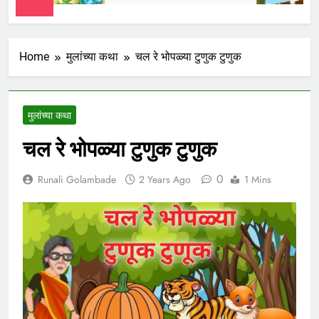
Home
मुलांच्या कथा
चल रे भोपळ्या टुणुक टुणुक
मुलांच्या कथा
चल रे भोपळ्या टुणुक टुणुक
0
Runali Golambade
2 Years Ago
1 Mins