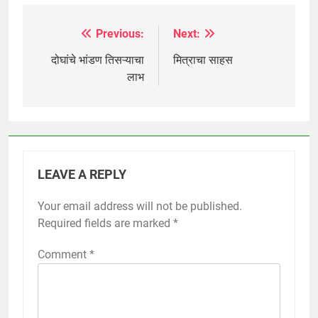
Previous:
Next:
Post
navigation
दोघांचे भांडण तिसऱ्याचा
मित्राचा साहस
लाभ
LEAVE A REPLY
Your email address will not be published.
Required fields are marked
*
Comment
*