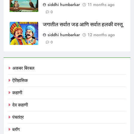
siddhi humbarkar
11 months ago
0
जगातील सर्वात जड आणि सर्वात हलकी वस्तू
siddhi humbarkar
12 months ago
0
अकबर बिरबल
ऐतिहासिक
कहाणी
देव कहाणी
पंचतंत्र
ब्लॉग