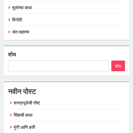
मुलांच्या कथा
विनोदी
संत महात्म्य
शोध
शोध
नवीन पोस्ट
शस्त्रपूजेची गोष्ट
सिंहाची कथा
मुंगी आणि हत्ती