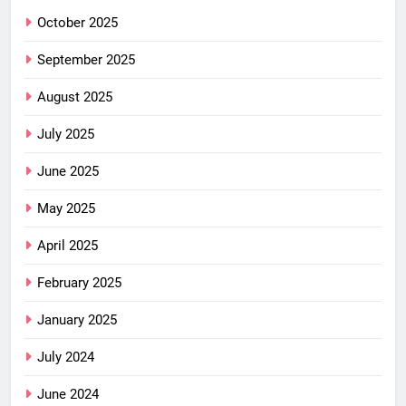
October 2025
September 2025
August 2025
July 2025
June 2025
May 2025
April 2025
February 2025
January 2025
July 2024
June 2024