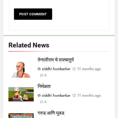
Related News
तेनालीराम चे वाक्चातुर्य
siddhi humbarkar
11 months ago
0
निर्मळता
siddhi humbarkar
11 months ago
0
गरुड आणि घुबड