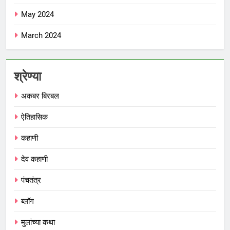
May 2024
March 2024
श्रेण्या
अकबर बिरबल
ऐतिहासिक
कहाणी
देव कहाणी
पंचतंत्र
ब्लॉग
मुलांच्या कथा