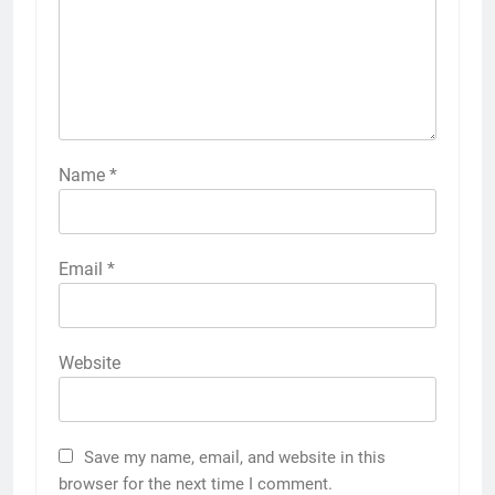
Name
*
Email
*
Website
Save my name, email, and website in this
browser for the next time I comment.