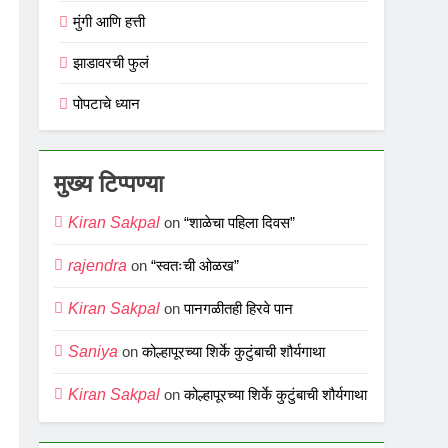
मुंगी आणि हत्ती
झाडावरची फुलं
पोपटाचे ध्यान
मुख्य टिप्पण्या
Kiran Sakpal
on
“शाळेचा पहिला दिवस”
rajendra
on
“स्वतःची ओळख”
Kiran Sakpal
on
पानगळीतही हिरवे पान
Saniya
on
कोल्हापूरच्या शिर्के कुटुंबाची शौर्यगाथा
Kiran Sakpal
on
कोल्हापूरच्या शिर्के कुटुंबाची शौर्यगाथा