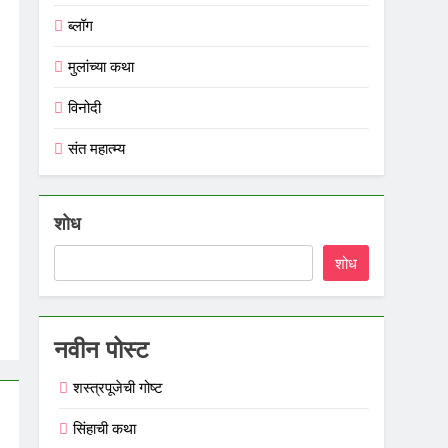
ब्लॉग
मुलांच्या कथा
विनोदी
संत महात्म्य
शोध
शोध
नवीन पोस्ट
शस्त्रपूजेची गोष्ट
सिंहाची कथा