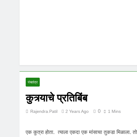
पंचतंत्र
कुत्र्याचे प्रतिबिंब
0
Rajendra.patil
2 Years Ago
1 Mins
एक कुत्रा होता. त्याला एकदा एक मांसाचा तुकडा मिळाला. त