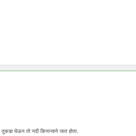
ो तुकडा घेऊन तो नदी किनाऱ्याने जात होता.