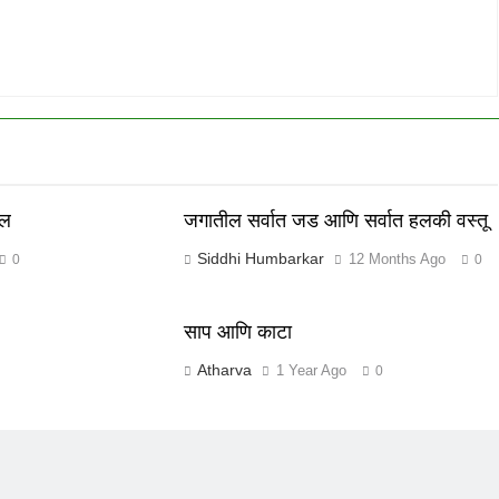
कल
जगातील सर्वात जड आणि सर्वात हलकी वस्तू
Siddhi Humbarkar
12 Months Ago
0
0
साप आणि काटा
Atharva
1 Year Ago
0