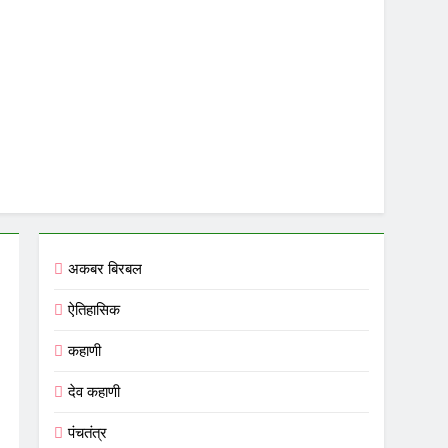
अकबर बिरबल
ऐतिहासिक
कहाणी
देव कहाणी
पंचतंत्र