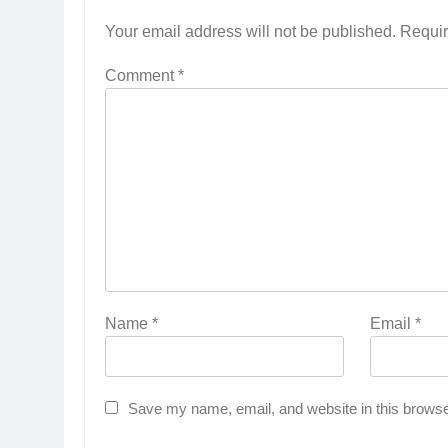
Your email address will not be published.
Requir
Comment
*
Name
*
Email
*
Save my name, email, and website in this browse