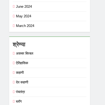
June 2024
May 2024
March 2024
श्रेण्या
अकबर बिरबल
ऐतिहासिक
कहाणी
देव कहाणी
पंचतंत्र
ब्लॉग