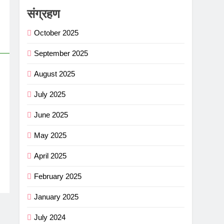
संग्रहण
October 2025
September 2025
August 2025
July 2025
June 2025
May 2025
April 2025
February 2025
January 2025
July 2024