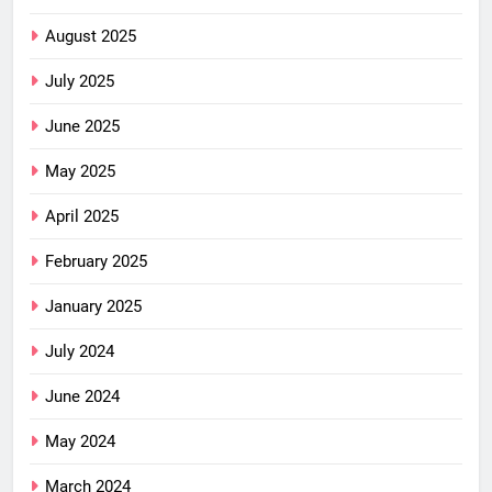
August 2025
July 2025
June 2025
May 2025
April 2025
February 2025
January 2025
July 2024
June 2024
May 2024
March 2024