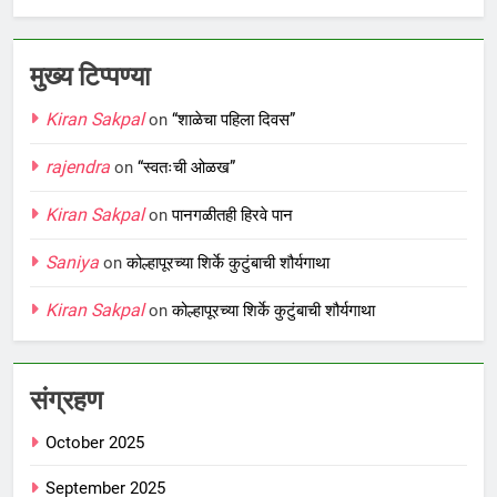
मुख्य टिप्पण्या
Kiran Sakpal
on
“शाळेचा पहिला दिवस”
rajendra
on
“स्वतःची ओळख”
Kiran Sakpal
on
पानगळीतही हिरवे पान
Saniya
on
कोल्हापूरच्या शिर्के कुटुंबाची शौर्यगाथा
Kiran Sakpal
on
कोल्हापूरच्या शिर्के कुटुंबाची शौर्यगाथा
संग्रहण
October 2025
September 2025