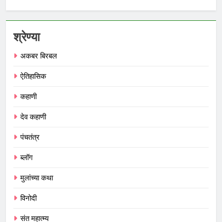
श्रेण्या
अकबर बिरबल
ऐतिहासिक
कहाणी
देव कहाणी
पंचतंत्र
ब्लॉग
मुलांच्या कथा
विनोदी
संत महात्म्य