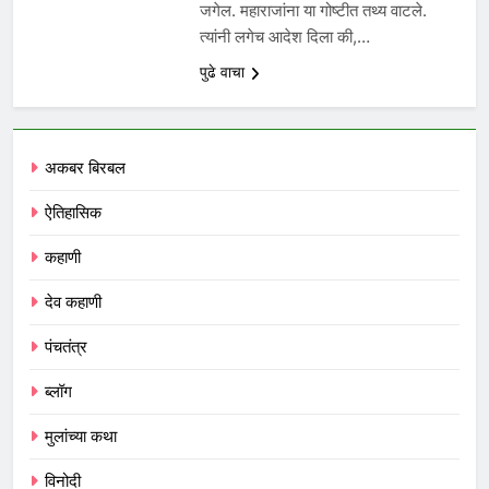
जगेल. महाराजांना या गोष्टीत तथ्य वाटले.
त्यांनी लगेच आदेश दिला की,…
पुढे वाचा
अकबर बिरबल
ऐतिहासिक
कहाणी
देव कहाणी
पंचतंत्र
ब्लॉग
मुलांच्या कथा
विनोदी