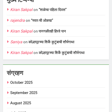
मुख्य टिप्पण्या
Kiran Sakpal
on
“शाळेचा पहिला दिवस”
rajendra
on
“स्वतःची ओळख”
Kiran Sakpal
on
पानगळीतही हिरवे पान
Saniya
on
कोल्हापूरच्या शिर्के कुटुंबाची शौर्यगाथा
Kiran Sakpal
on
कोल्हापूरच्या शिर्के कुटुंबाची शौर्यगाथा
संग्रहण
October 2025
September 2025
August 2025