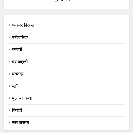
अकबर बिरबल
ऐतिहासिक
कहाणी
देव कहाणी
पंचतंत्र
ब्लॉग
मुलांच्या कथा
विनोदी
संत महात्म्य