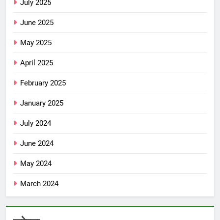
July 2025
June 2025
May 2025
April 2025
February 2025
January 2025
July 2024
June 2024
May 2024
March 2024