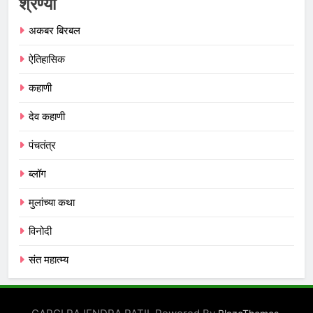
श्रेण्या
अकबर बिरबल
ऐतिहासिक
कहाणी
देव कहाणी
पंचतंत्र
ब्लॉग
मुलांच्या कथा
विनोदी
संत महात्म्य