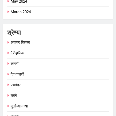
May 2024
March 2024
श्रेण्या
अकबर बिरबल
ऐतिहासिक
कहाणी
देव कहाणी
पंचतंत्र
ब्लॉग
मुलांच्या कथा