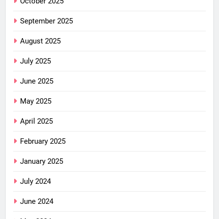
October 2025
September 2025
August 2025
July 2025
June 2025
May 2025
April 2025
February 2025
January 2025
July 2024
June 2024