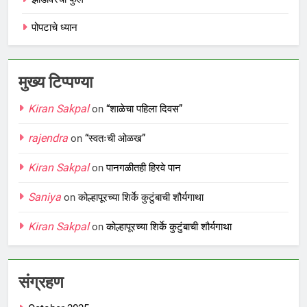
पोपटाचे ध्यान
मुख्य टिप्पण्या
Kiran Sakpal
on
“शाळेचा पहिला दिवस”
rajendra
on
“स्वतःची ओळख”
Kiran Sakpal
on
पानगळीतही हिरवे पान
Saniya
on
कोल्हापूरच्या शिर्के कुटुंबाची शौर्यगाथा
Kiran Sakpal
on
कोल्हापूरच्या शिर्के कुटुंबाची शौर्यगाथा
संग्रहण