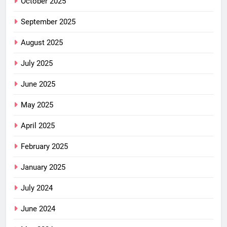
October 2025
September 2025
August 2025
July 2025
June 2025
May 2025
April 2025
February 2025
January 2025
July 2024
June 2024