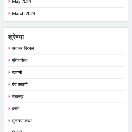
May 2024
March 2024
श्रेण्या
अकबर बिरबल
ऐतिहासिक
कहाणी
देव कहाणी
पंचतंत्र
ब्लॉग
मुलांच्या कथा