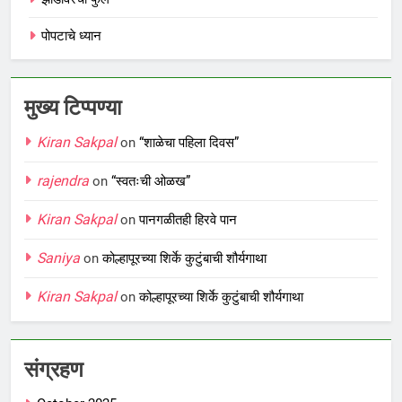
पोपटाचे ध्यान
मुख्य टिप्पण्या
Kiran Sakpal
on
“शाळेचा पहिला दिवस”
rajendra
on
“स्वतःची ओळख”
Kiran Sakpal
on
पानगळीतही हिरवे पान
Saniya
on
कोल्हापूरच्या शिर्के कुटुंबाची शौर्यगाथा
Kiran Sakpal
on
कोल्हापूरच्या शिर्के कुटुंबाची शौर्यगाथा
संग्रहण