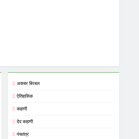
अकबर बिरबल
ऐतिहासिक
कहाणी
देव कहाणी
पंचतंत्र