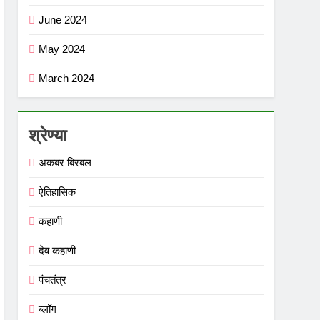
June 2024
May 2024
March 2024
श्रेण्या
अकबर बिरबल
ऐतिहासिक
कहाणी
देव कहाणी
पंचतंत्र
ब्लॉग