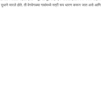
ी दुधाने मारले होते. ती वेगवेगळ्या गावांमध्ये स्त्री रूप धारण करून जात असे आणि