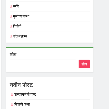
ब्लॉग
मुलांच्या कथा
विनोदी
संत महात्म्य
शोध
शोध
नवीन पोस्ट
शस्त्रपूजेची गोष्ट
सिंहाची कथा