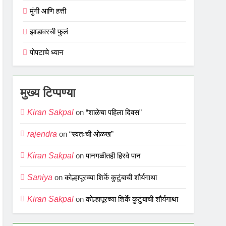
मुंगी आणि हत्ती
झाडावरची फुलं
पोपटाचे ध्यान
मुख्य टिप्पण्या
Kiran Sakpal
on
“शाळेचा पहिला दिवस”
rajendra
on
“स्वतःची ओळख”
Kiran Sakpal
on
पानगळीतही हिरवे पान
Saniya
on
कोल्हापूरच्या शिर्के कुटुंबाची शौर्यगाथा
Kiran Sakpal
on
कोल्हापूरच्या शिर्के कुटुंबाची शौर्यगाथा