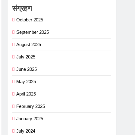
संग्रहण
October 2025
September 2025
August 2025
July 2025
June 2025
May 2025
April 2025
February 2025
January 2025
July 2024