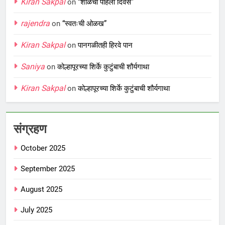
Kiran Sakpal
on
“शाळेचा पहिला दिवस”
rajendra
on
“स्वतःची ओळख”
Kiran Sakpal
on
पानगळीतही हिरवे पान
Saniya
on
कोल्हापूरच्या शिर्के कुटुंबाची शौर्यगाथा
Kiran Sakpal
on
कोल्हापूरच्या शिर्के कुटुंबाची शौर्यगाथा
संग्रहण
October 2025
September 2025
August 2025
July 2025