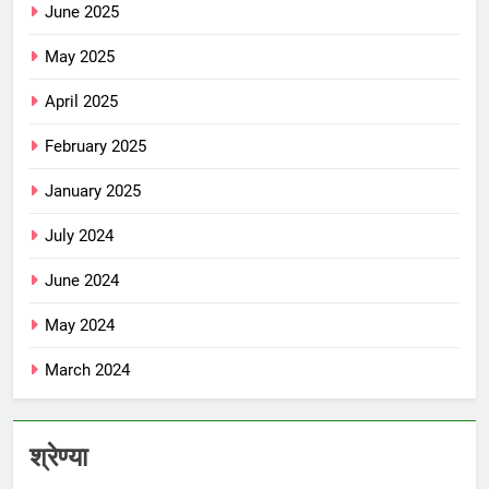
June 2025
May 2025
April 2025
February 2025
January 2025
July 2024
June 2024
May 2024
March 2024
श्रेण्या