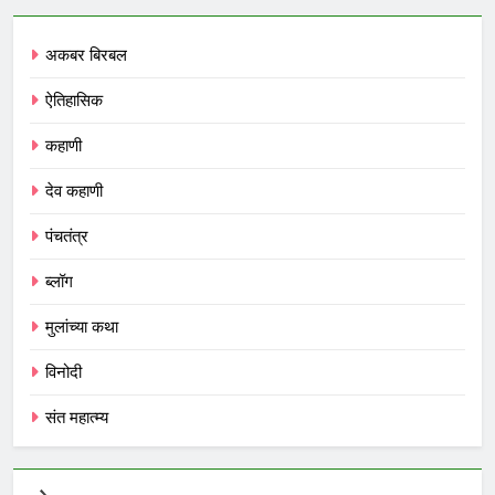
अकबर बिरबल
ऐतिहासिक
कहाणी
देव कहाणी
पंचतंत्र
ब्लॉग
मुलांच्या कथा
विनोदी
संत महात्म्य