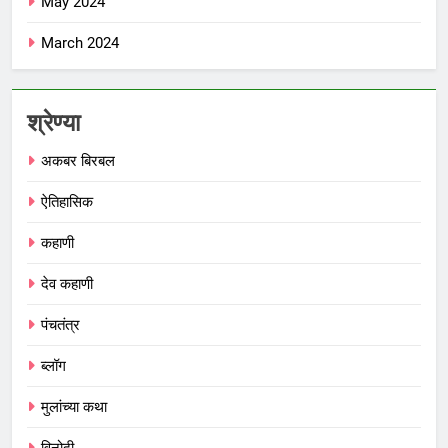
May 2024
March 2024
श्रेण्या
अकबर बिरबल
ऐतिहासिक
कहाणी
देव कहाणी
पंचतंत्र
ब्लॉग
मुलांच्या कथा