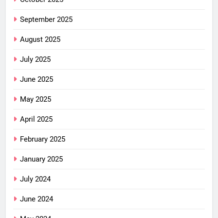
September 2025
August 2025
July 2025
June 2025
May 2025
April 2025
February 2025
January 2025
July 2024
June 2024