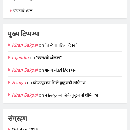
पोपटाचे ध्यान
मुख्य टिप्पण्या
Kiran Sakpal
on
“शाळेचा पहिला दिवस”
rajendra
on
“स्वतःची ओळख”
Kiran Sakpal
on
पानगळीतही हिरवे पान
Saniya
on
कोल्हापूरच्या शिर्के कुटुंबाची शौर्यगाथा
Kiran Sakpal
on
कोल्हापूरच्या शिर्के कुटुंबाची शौर्यगाथा
संग्रहण
October 2025