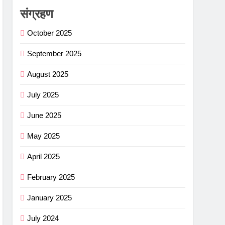
संग्रहण
October 2025
September 2025
August 2025
July 2025
June 2025
May 2025
April 2025
February 2025
January 2025
July 2024