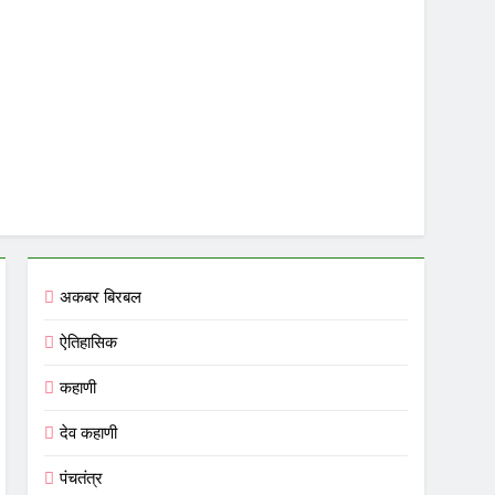
अकबर बिरबल
ऐतिहासिक
कहाणी
देव कहाणी
पंचतंत्र