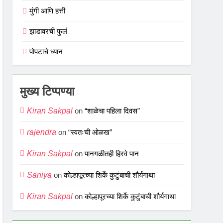
मुंगी आणि हत्ती
झाडावरची फुलं
पोपटाचे ध्यान
मुख्य टिप्पण्या
Kiran Sakpal
on
“शाळेचा पहिला दिवस”
rajendra
on
“स्वतःची ओळख”
Kiran Sakpal
on
पानगळीतही हिरवे पान
Saniya
on
कोल्हापूरच्या शिर्के कुटुंबाची शौर्यगाथा
Kiran Sakpal
on
कोल्हापूरच्या शिर्के कुटुंबाची शौर्यगाथा