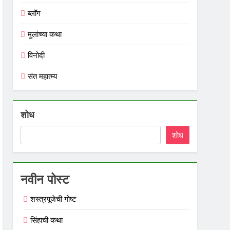
ब्लॉग
मुलांच्या कथा
विनोदी
संत महात्म्य
शोध
शोध
नवीन पोस्ट
शस्त्रपूजेची गोष्ट
सिंहाची कथा