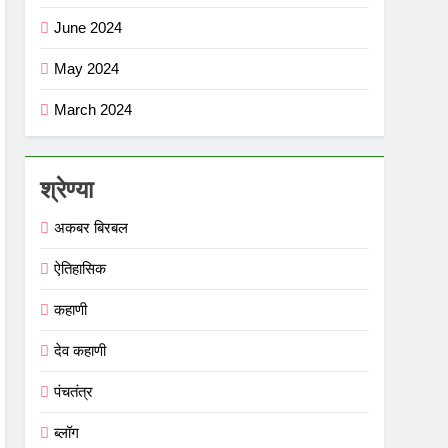
June 2024
May 2024
March 2024
श्रेण्या
अकबर बिरबल
ऐतिहासिक
कहाणी
देव कहाणी
पंचतंत्र
ब्लॉग