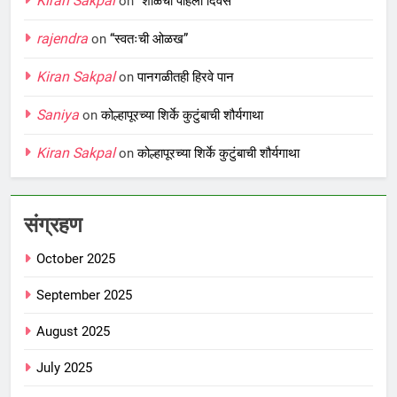
Kiran Sakpal
on
“शाळेचा पहिला दिवस”
rajendra
on
“स्वतःची ओळख”
Kiran Sakpal
on
पानगळीतही हिरवे पान
Saniya
on
कोल्हापूरच्या शिर्के कुटुंबाची शौर्यगाथा
Kiran Sakpal
on
कोल्हापूरच्या शिर्के कुटुंबाची शौर्यगाथा
संग्रहण
October 2025
September 2025
August 2025
July 2025