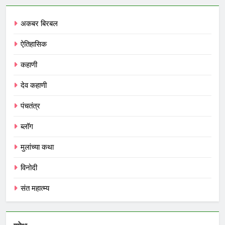
अकबर बिरबल
ऐतिहासिक
कहाणी
देव कहाणी
पंचतंत्र
ब्लॉग
मुलांच्या कथा
विनोदी
संत महात्म्य