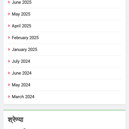
June 2025
May 2025
April 2025
February 2025
January 2025
July 2024
June 2024
May 2024
March 2024
श्रेण्या