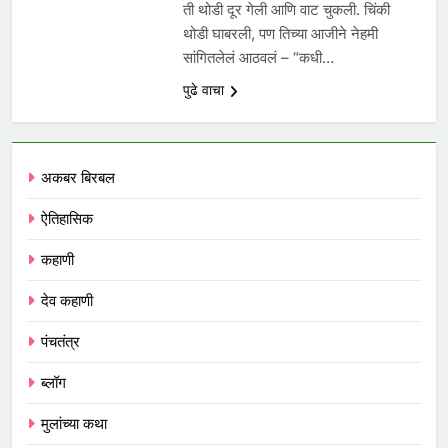
ती थोडी दूर गेली आणि वाट चुकली. चिंकी
थोडी घाबरली, पण तिच्या आजीने नेहमी
सांगितलेलं आठवलं – “कधी…
पुढे वाचा
अकबर बिरबल
ऐतिहासिक
कहाणी
देव कहाणी
पंचतंत्र
ब्लॉग
मुलांच्या कथा