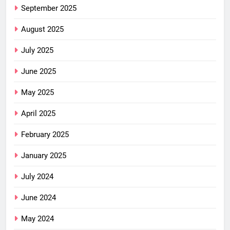
September 2025
August 2025
July 2025
June 2025
May 2025
April 2025
February 2025
January 2025
July 2024
June 2024
May 2024