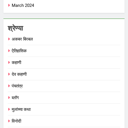
March 2024
श्रेण्या
अकबर बिरबल
ऐतिहासिक
कहाणी
देव कहाणी
पंचतंत्र
ब्लॉग
मुलांच्या कथा
विनोदी