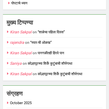
पोपटाचे ध्यान
मुख्य टिप्पण्या
Kiran Sakpal
on
“शाळेचा पहिला दिवस”
rajendra
on
“स्वतःची ओळख”
Kiran Sakpal
on
पानगळीतही हिरवे पान
Saniya
on
कोल्हापूरच्या शिर्के कुटुंबाची शौर्यगाथा
Kiran Sakpal
on
कोल्हापूरच्या शिर्के कुटुंबाची शौर्यगाथा
संग्रहण
October 2025